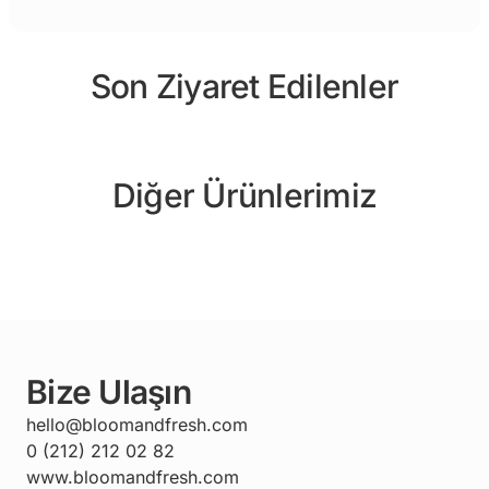
Son Ziyaret Edilenler
Diğer Ürünlerimiz
Bize Ulaşın
hello@bloomandfresh.com
0 (212) 212 02 82
www.bloomandfresh.com