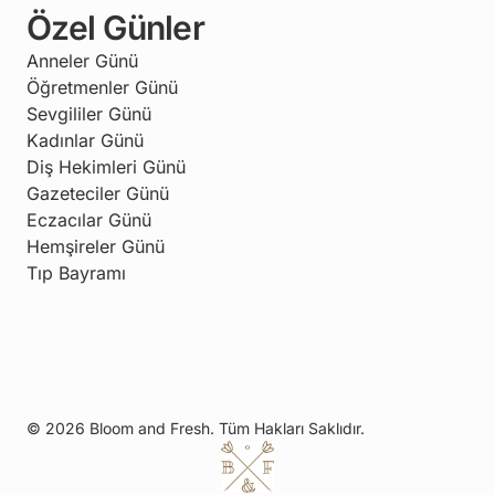
Özel Günler
Anneler Günü
Öğretmenler Günü
Sevgililer Günü
Kadınlar Günü
Diş Hekimleri Günü
Gazeteciler Günü
Eczacılar Günü
Hemşireler Günü
Tıp Bayramı
© 2026 Bloom and Fresh. Tüm Hakları Saklıdır.