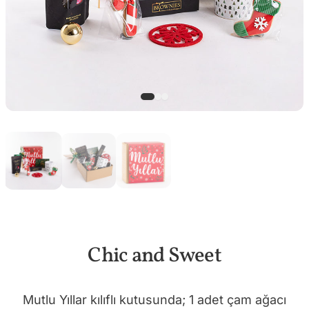
Chic and Sweet
Mutlu Yıllar kılıflı kutusunda; 1 adet çam ağacı