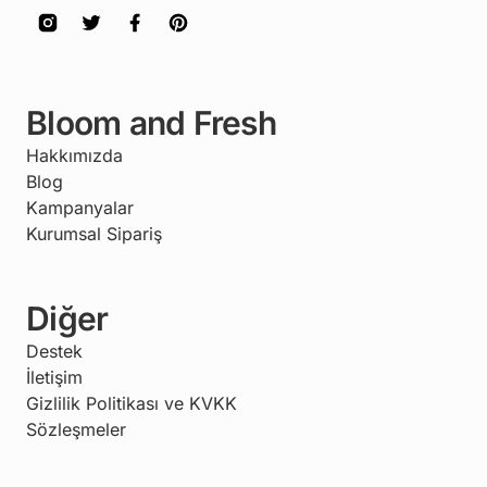
Bloom and Fresh
Hakkımızda
Blog
Kampanyalar
Kurumsal Sipariş
Diğer
Destek
İletişim
Gizlilik Politikası ve KVKK
Sözleşmeler