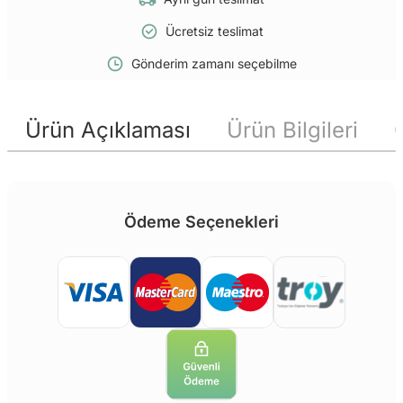
Ücretsiz teslimat
Gönderim zamanı seçebilme
Ürün Açıklaması
Ürün Bilgileri
Ödeme Seçenekleri