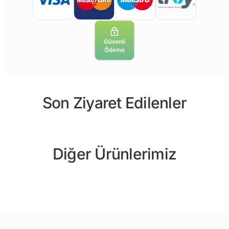
Son Ziyaret Edilenler
Diğer Ürünlerimiz