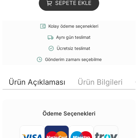
SEPETE EKLE
Kolay ödeme seçenekleri
Aynı gün teslimat
Ücretsiz teslimat
Gönderim zamanı seçebilme
Ürün Açıklaması
Ürün Bilgileri
Ödeme Seçenekleri