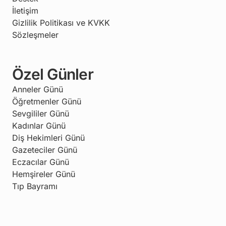
İletişim
Gizlilik Politikası ve KVKK
Sözleşmeler
Özel Günler
Anneler Günü
Öğretmenler Günü
Sevgililer Günü
Kadınlar Günü
Diş Hekimleri Günü
Gazeteciler Günü
Eczacılar Günü
Hemşireler Günü
Tıp Bayramı