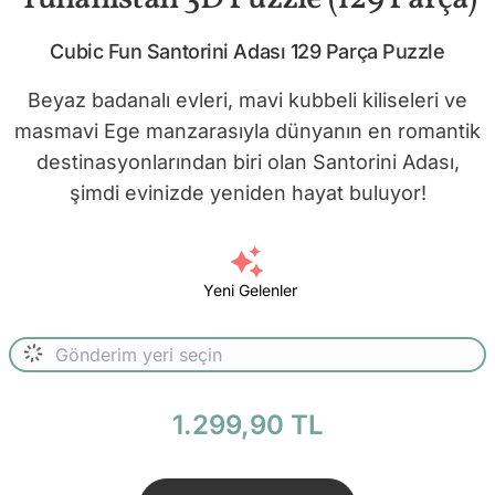
Cubic Fun Santorini Adası 129 Parça Puzzle
Beyaz badanalı evleri, mavi kubbeli kiliseleri ve
masmavi Ege manzarasıyla dünyanın en romantik
destinasyonlarından biri olan Santorini Adası,
şimdi evinizde yeniden hayat buluyor!
Yeni Gelenler
1.299,90 TL