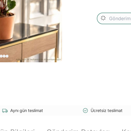
Aynı gün teslimat
Ücretsiz teslimat