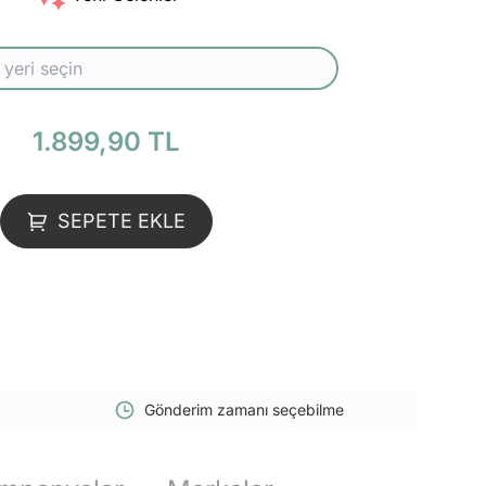
1.899,90 TL
SEPETE EKLE
Gönderim zamanı seçebilme