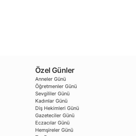
Özel Günler
Anneler Günü
Öğretmenler Günü
Sevgililer Günü
Kadınlar Günü
Diş Hekimleri Günü
Gazeteciler Günü
Eczacılar Günü
Hemşireler Günü