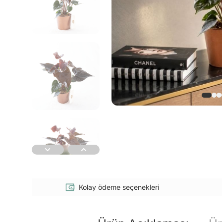
Kolay ödeme seçenekleri