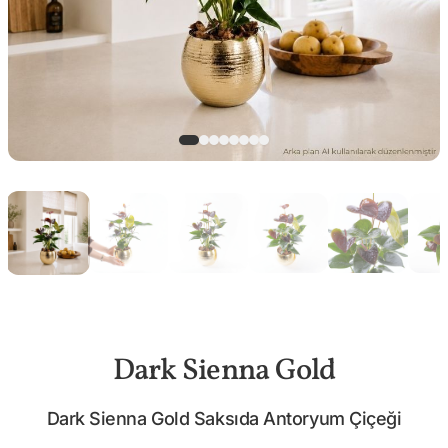
Dark Sienna Gold
Dark Sienna Gold Saksıda Antoryum Çiçeği