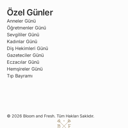
Özel Günler
Anneler Günü
Öğretmenler Günü
Sevgililer Günü
Kadınlar Günü
Diş Hekimleri Günü
Gazeteciler Günü
Eczacılar Günü
Hemşireler Günü
Tıp Bayramı
© 2026 Bloom and Fresh. Tüm Hakları Saklıdır.