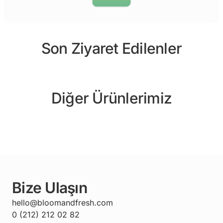
Son Ziyaret Edilenler
Diğer Ürünlerimiz
Bize Ulaşın
hello@bloomandfresh.com
0 (212) 212 02 82