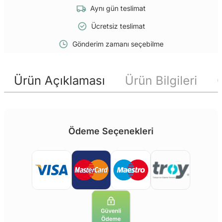
Aynı gün teslimat
Ücretsiz teslimat
Gönderim zamanı seçebilme
Ürün Açıklaması
Ürün Bilgileri
Ödeme Seçenekleri