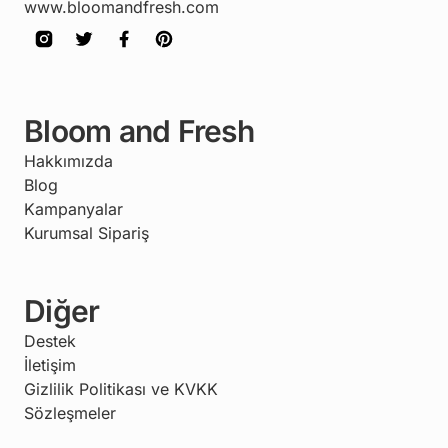
www.bloomandfresh.com
Bloom and Fresh
Hakkımızda
Blog
Kampanyalar
Kurumsal Sipariş
Diğer
Destek
İletişim
Gizlilik Politikası ve KVKK
Sözleşmeler