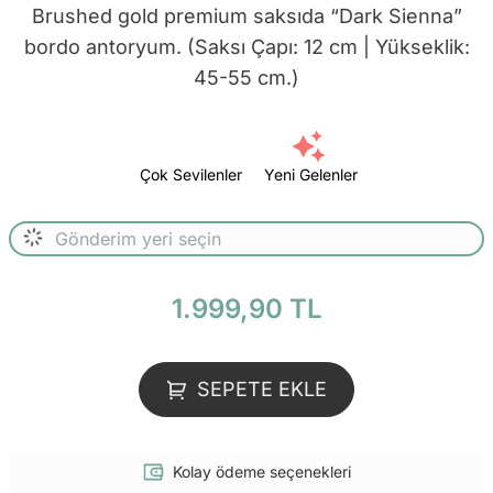
Brushed gold premium saksıda “Dark Sienna”
bordo antoryum. (Saksı Çapı: 12 cm | Yükseklik:
45-55 cm.)
Çok Sevilenler
Yeni Gelenler
1.999,90 TL
SEPETE EKLE
Kolay ödeme seçenekleri