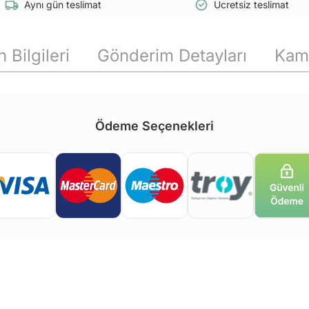
Aynı gün teslimat
Ücretsiz teslimat
 Bilgileri
Gönderim Detayları
Kam
Ödeme Seçenekleri