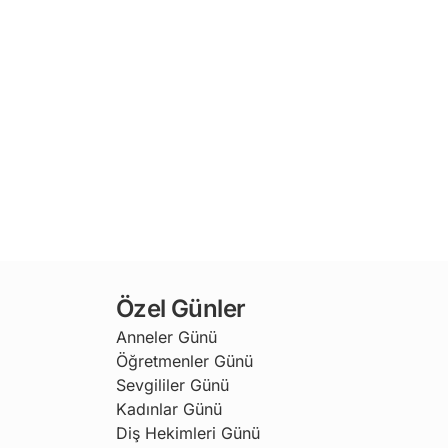
Özel Günler
Anneler Günü
Öğretmenler Günü
Sevgililer Günü
Kadınlar Günü
Diş Hekimleri Günü