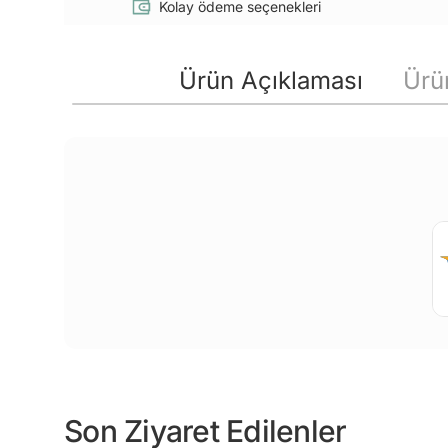
Kolay ödeme seçenekleri
Ürün Açıklaması
Ürün
Son Ziyaret Edilenler