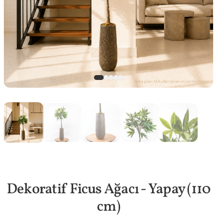
Dekoratif Ficus Ağacı - Yapay (110
cm)