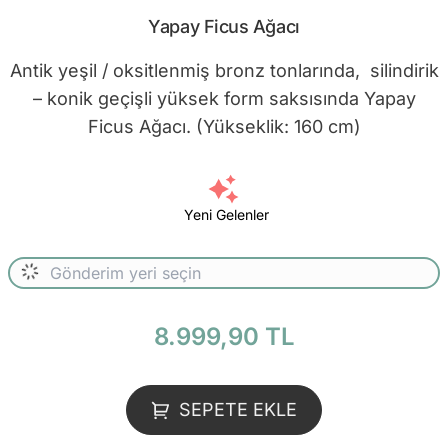
Yapay Ficus Ağacı
Antik yeşil / oksitlenmiş bronz tonlarında, silindirik
– konik geçişli yüksek form saksısında Yapay
Ficus Ağacı. (Yükseklik: 160 cm)
Yeni Gelenler
8.999,90 TL
SEPETE EKLE