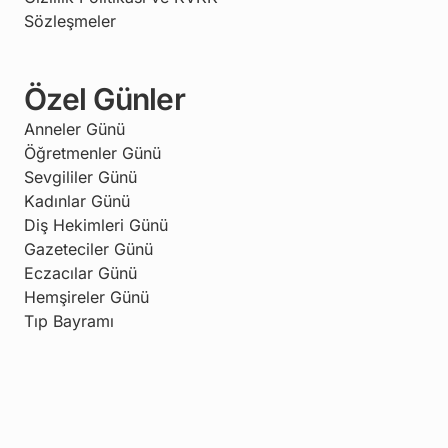
Sözleşmeler
Özel Günler
Anneler Günü
Öğretmenler Günü
Sevgililer Günü
Kadınlar Günü
Diş Hekimleri Günü
Gazeteciler Günü
Eczacılar Günü
Hemşireler Günü
Tıp Bayramı