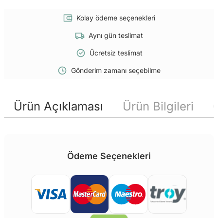
Kolay ödeme seçenekleri
Aynı gün teslimat
Ücretsiz teslimat
Gönderim zamanı seçebilme
Ürün Açıklaması
Ürün Bilgileri
Ödeme Seçenekleri