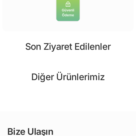
Son Ziyaret Edilenler
Diğer Ürünlerimiz
Bize Ulaşın