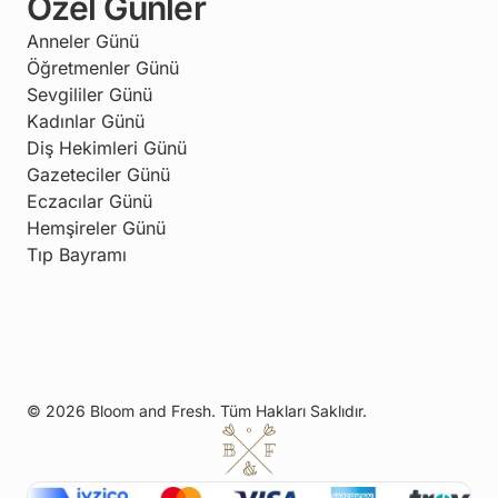
Özel Günler
Anneler Günü
Öğretmenler Günü
Sevgililer Günü
Kadınlar Günü
Diş Hekimleri Günü
Gazeteciler Günü
Eczacılar Günü
Hemşireler Günü
Tıp Bayramı
© 2026 Bloom and Fresh. Tüm Hakları Saklıdır.