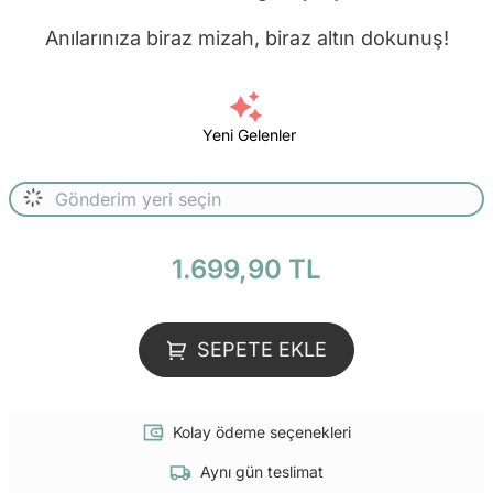
Anılarınıza biraz mizah, biraz altın dokunuş!
Yeni Gelenler
1.699,90 TL
SEPETE EKLE
Kolay ödeme seçenekleri
Aynı gün teslimat