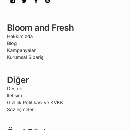
Bloom and Fresh
Hakkımızda
Blog
Kampanyalar
Kurumsal Sipariş
Diğer
Destek
İletişim
Gizlilik Politikası ve KVKK
Sözleşmeler