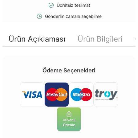
Ücretsiz teslimat
Gönderim zamanı seçebilme
Ürün Açıklaması
Ürün Bilgileri
Ödeme Seçenekleri