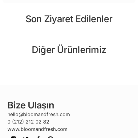
Son Ziyaret Edilenler
Diğer Ürünlerimiz
Bize Ulaşın
hello@bloomandfresh.com
0 (212) 212 02 82
www.bloomandfresh.com