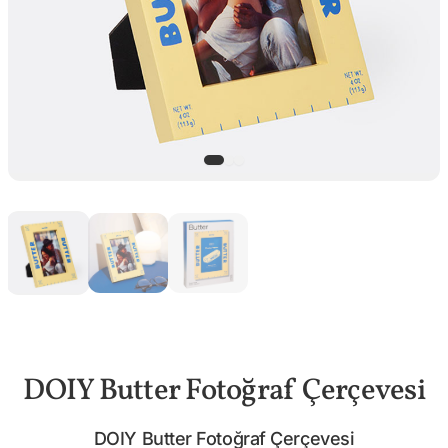
DOIY Butter Fotoğraf Çerçevesi
DOIY Butter Fotoğraf Çerçevesi