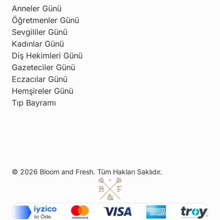
Anneler Günü
Öğretmenler Günü
Sevgililer Günü
Kadınlar Günü
Diş Hekimleri Günü
Gazeteciler Günü
Eczacılar Günü
Hemşireler Günü
Tıp Bayramı
© 2026 Bloom and Fresh. Tüm Hakları Saklıdır.