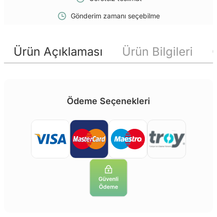
Gönderim zamanı seçebilme
Ürün Açıklaması
Ürün Bilgileri
Ödeme Seçenekleri