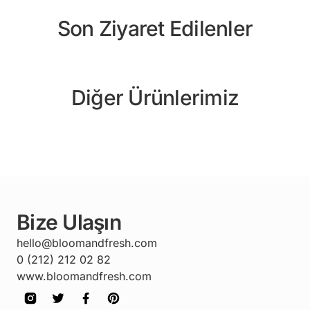
Son Ziyaret Edilenler
Diğer Ürünlerimiz
Bize Ulaşın
hello@bloomandfresh.com
0 (212) 212 02 82
www.bloomandfresh.com