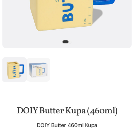
DOIY Butter Kupa (460ml)
DOIY Butter 460ml Kupa