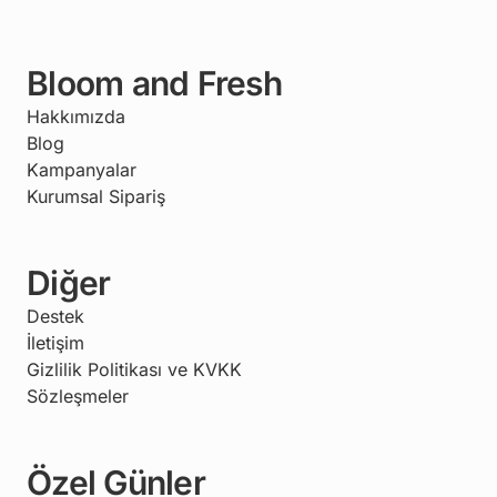
Bloom and Fresh
Hakkımızda
Blog
Kampanyalar
Kurumsal Sipariş
Diğer
Destek
İletişim
Gizlilik Politikası ve KVKK
Sözleşmeler
Özel Günler