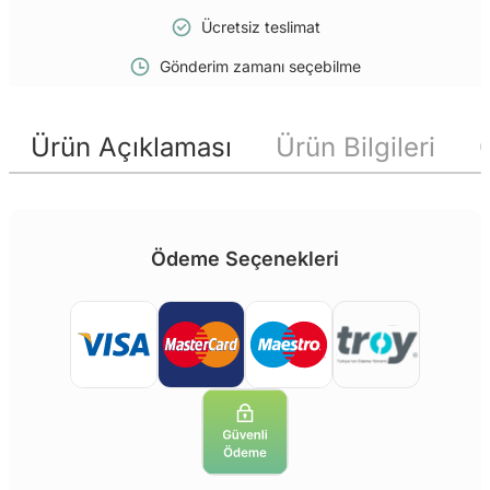
Ücretsiz teslimat
Gönderim zamanı seçebilme
Ürün Açıklaması
Ürün Bilgileri
Ödeme Seçenekleri