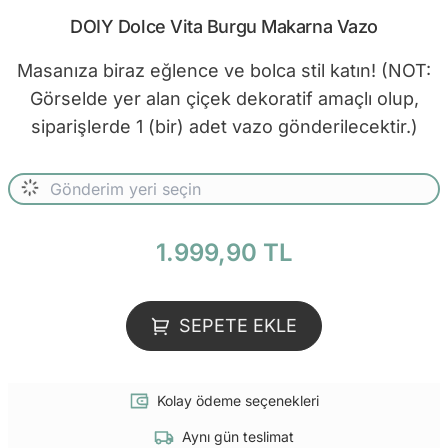
DOIY Dolce Vita Burgu Makarna Vazo
Masanıza biraz eğlence ve bolca stil katın! (NOT:
Görselde yer alan çiçek dekoratif amaçlı olup,
siparişlerde 1 (bir) adet vazo gönderilecektir.)
1.999,90 TL
SEPETE EKLE
Kolay ödeme seçenekleri
Aynı gün teslimat