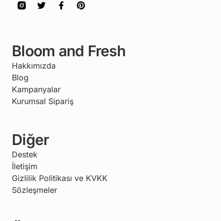
Bloom and Fresh
Hakkımızda
Blog
Kampanyalar
Kurumsal Sipariş
Diğer
Destek
İletişim
Gizlilik Politikası ve KVKK
Sözleşmeler