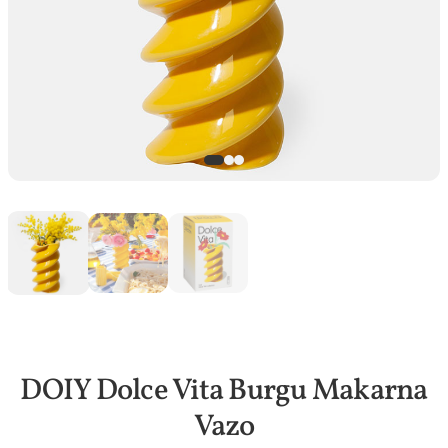
DOIY Dolce Vita Burgu Makarna
Vazo