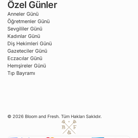
Özel Günler
Anneler Günü
Öğretmenler Günü
Sevgililer Günü
Kadınlar Günü
Diş Hekimleri Günü
Gazeteciler Günü
Eczacılar Günü
Hemşireler Günü
Tıp Bayramı
© 2026 Bloom and Fresh. Tüm Hakları Saklıdır.