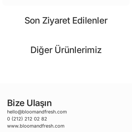
Son Ziyaret Edilenler
Diğer Ürünlerimiz
Bize Ulaşın
hello@bloomandfresh.com
0 (212) 212 02 82
www.bloomandfresh.com