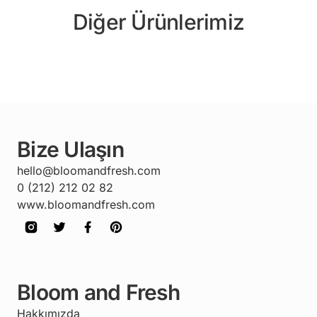
Diğer Ürünlerimiz
Bize Ulaşın
hello@bloomandfresh.com
0 (212) 212 02 82
www.bloomandfresh.com
Bloom and Fresh
Hakkımızda