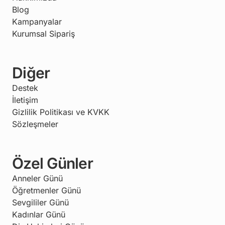
Blog
Kampanyalar
Kurumsal Sipariş
Diğer
Destek
İletişim
Gizlilik Politikası ve KVKK
Sözleşmeler
Özel Günler
Anneler Günü
Öğretmenler Günü
Sevgililer Günü
Kadınlar Günü