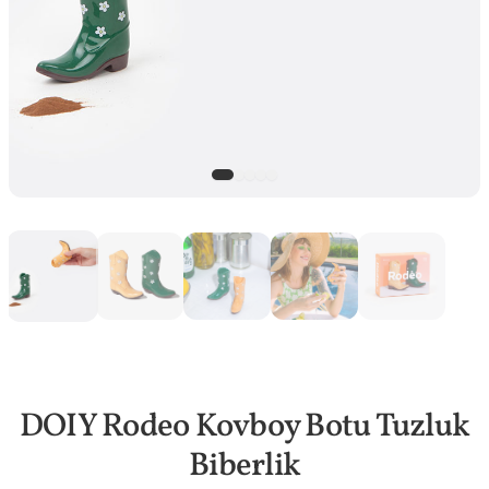
DOIY Rodeo Kovboy Botu Tuzluk
Biberlik