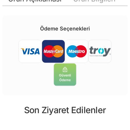
Ödeme Seçenekleri
Son Ziyaret Edilenler