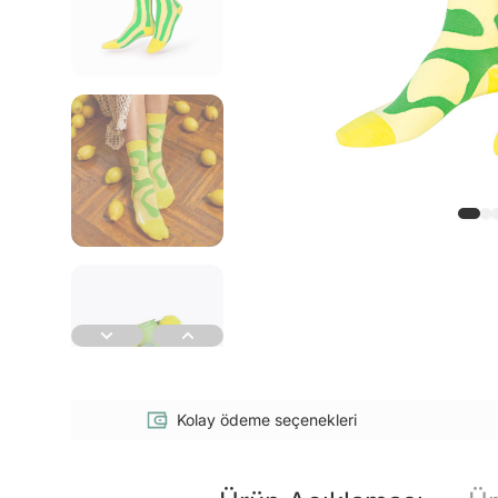
Kolay ödeme seçenekleri