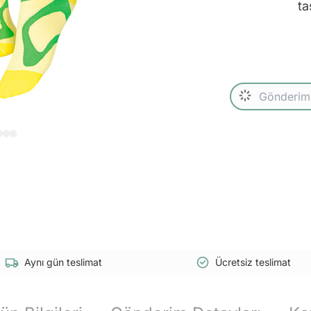
ta
Aynı gün teslimat
Ücretsiz teslimat