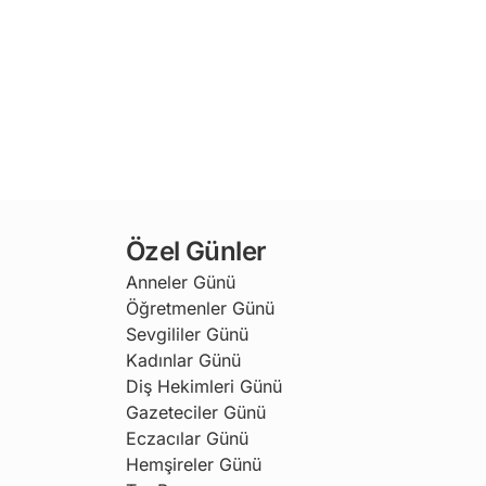
Özel Günler
Anneler Günü
Öğretmenler Günü
Sevgililer Günü
Kadınlar Günü
Diş Hekimleri Günü
Gazeteciler Günü
Eczacılar Günü
Hemşireler Günü