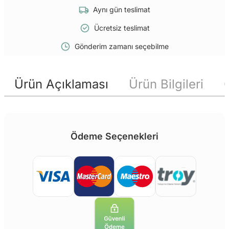
Aynı gün teslimat
Ücretsiz teslimat
Gönderim zamanı seçebilme
Ürün Açıklaması
Ürün Bilgileri
Ödeme Seçenekleri