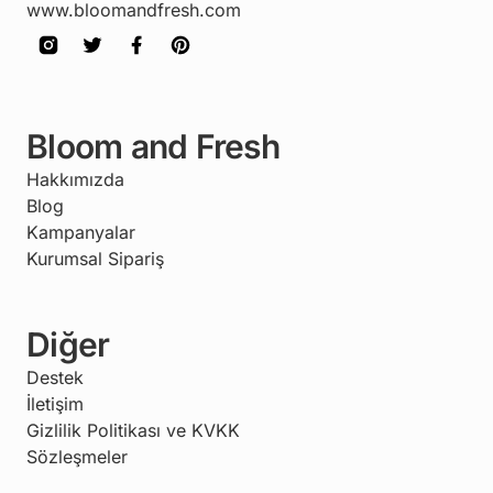
www.bloomandfresh.com
Bloom and Fresh
Hakkımızda
Blog
Kampanyalar
Kurumsal Sipariş
Diğer
Destek
İletişim
Gizlilik Politikası ve KVKK
Sözleşmeler