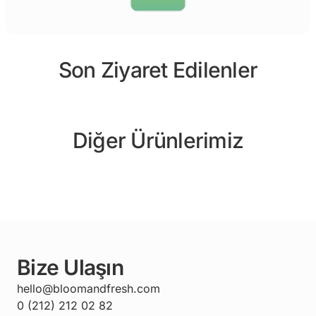
Son Ziyaret Edilenler
Diğer Ürünlerimiz
Bize Ulaşın
hello@bloomandfresh.com
0 (212) 212 02 82