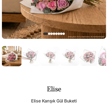
Elise
Elise Karışık Gül Buketi