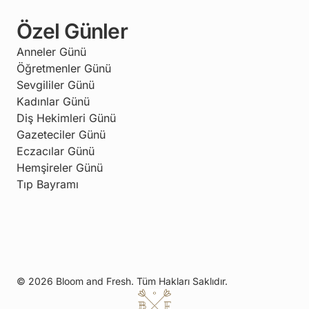
Özel Günler
Anneler Günü
Öğretmenler Günü
Sevgililer Günü
Kadınlar Günü
Diş Hekimleri Günü
Gazeteciler Günü
Eczacılar Günü
Hemşireler Günü
Tıp Bayramı
© 2026 Bloom and Fresh. Tüm Hakları Saklıdır.