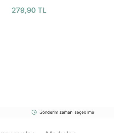
279,90 TL
Gönderim zamanı seçebilme