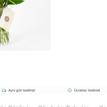
Aynı gün teslimat
Ücretsiz teslimat