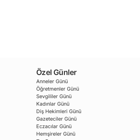
Özel Günler
Anneler Günü
Öğretmenler Günü
Sevgililer Günü
Kadınlar Günü
Diş Hekimleri Günü
Gazeteciler Günü
Eczacılar Günü
Hemşireler Günü