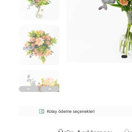
Kolay ödeme seçenekleri