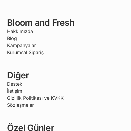
Bloom and Fresh
Hakkımızda
Blog
Kampanyalar
Kurumsal Sipariş
Diğer
Destek
İletişim
Gizlilik Politikası ve KVKK
Sözleşmeler
Özel Günler