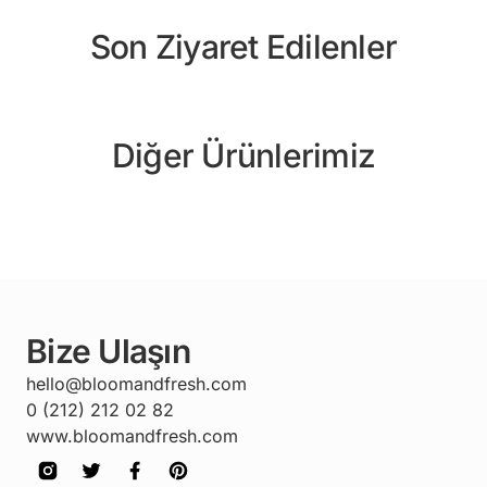
Son Ziyaret Edilenler
Diğer Ürünlerimiz
Bize Ulaşın
hello@bloomandfresh.com
0 (212) 212 02 82
www.bloomandfresh.com