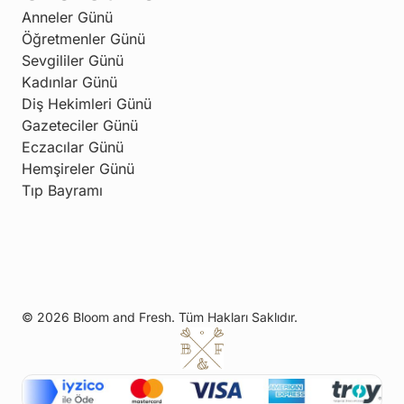
Anneler Günü
Öğretmenler Günü
Sevgililer Günü
Kadınlar Günü
Diş Hekimleri Günü
Gazeteciler Günü
Eczacılar Günü
Hemşireler Günü
Tıp Bayramı
© 2026 Bloom and Fresh. Tüm Hakları Saklıdır.