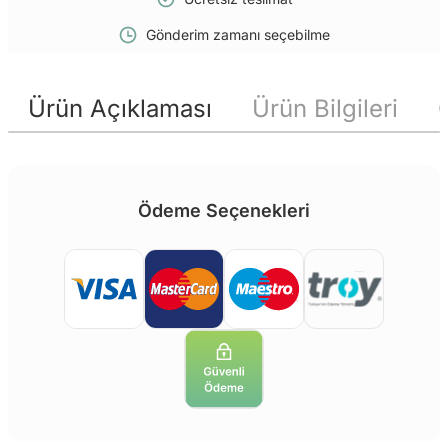
Gönderim zamanı seçebilme
Ürün Açıklaması
Ürün Bilgileri
Ödeme Seçenekleri