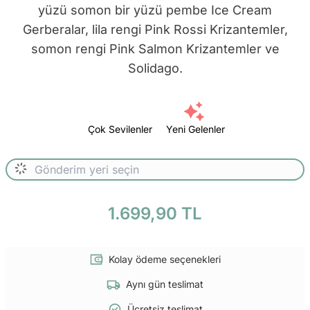
yüzü somon bir yüzü pembe Ice Cream
Gerberalar, lila rengi Pink Rossi Krizantemler,
somon rengi Pink Salmon Krizantemler ve
Solidago.
Çok Sevilenler
Yeni Gelenler
1.699,90 TL
Kolay ödeme seçenekleri
Aynı gün teslimat
Ücretsiz teslimat