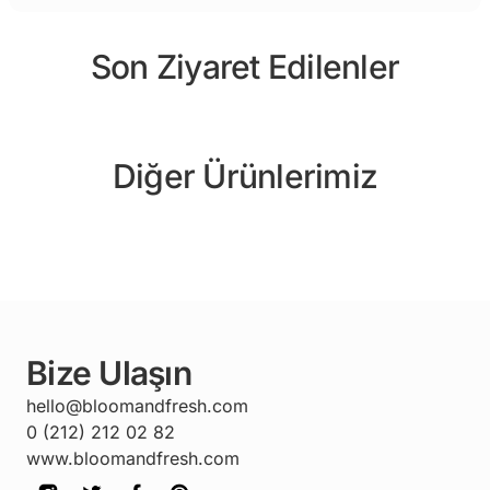
Son Ziyaret Edilenler
Diğer Ürünlerimiz
Bize Ulaşın
hello@bloomandfresh.com
0 (212) 212 02 82
www.bloomandfresh.com