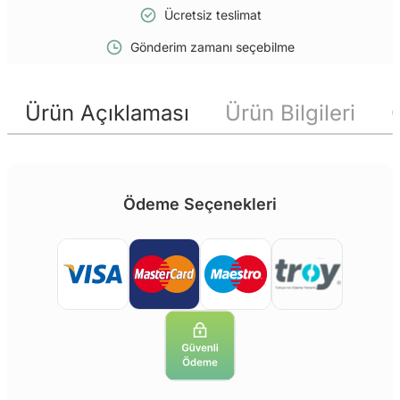
Ücretsiz teslimat
Gönderim zamanı seçebilme
Ürün Açıklaması
Ürün Bilgileri
Ödeme Seçenekleri