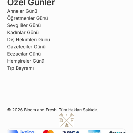
Özel Günler
Anneler Günü
Öğretmenler Günü
Sevgililer Günü
Kadınlar Günü
Diş Hekimleri Günü
Gazeteciler Günü
Eczacılar Günü
Hemşireler Günü
Tıp Bayramı
© 2026 Bloom and Fresh. Tüm Hakları Saklıdır.