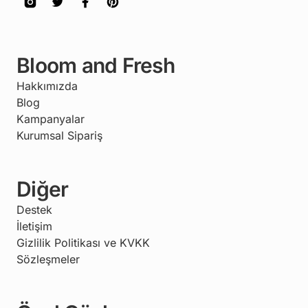
Bloom and Fresh
Hakkımızda
Blog
Kampanyalar
Kurumsal Sipariş
Diğer
Destek
İletişim
Gizlilik Politikası ve KVKK
Sözleşmeler