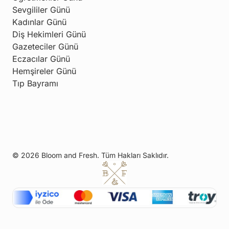
Sevgililer Günü
Kadınlar Günü
Diş Hekimleri Günü
Gazeteciler Günü
Eczacılar Günü
Hemşireler Günü
Tıp Bayramı
© 2026 Bloom and Fresh. Tüm Hakları Saklıdır.