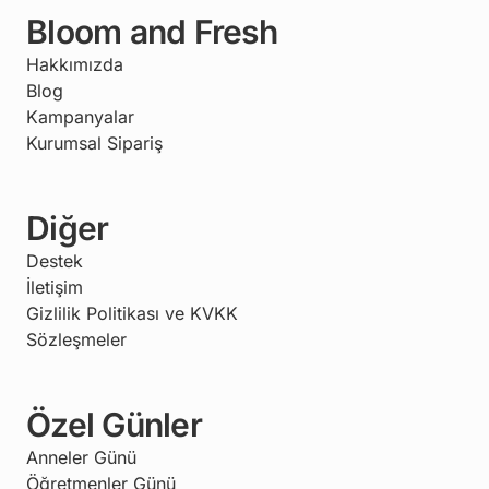
Bloom and Fresh
Hakkımızda
Blog
Kampanyalar
Kurumsal Sipariş
Diğer
Destek
İletişim
Gizlilik Politikası ve KVKK
Sözleşmeler
Özel Günler
Anneler Günü
Öğretmenler Günü