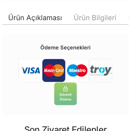
Ürün Açıklaması
Ürün Bilgileri
Ödeme Seçenekleri
Son Ziyaret Edilenler