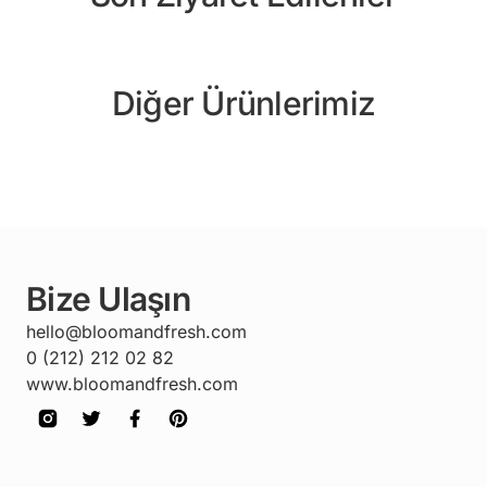
Diğer Ürünlerimiz
Bize Ulaşın
hello@bloomandfresh.com
0 (212) 212 02 82
www.bloomandfresh.com