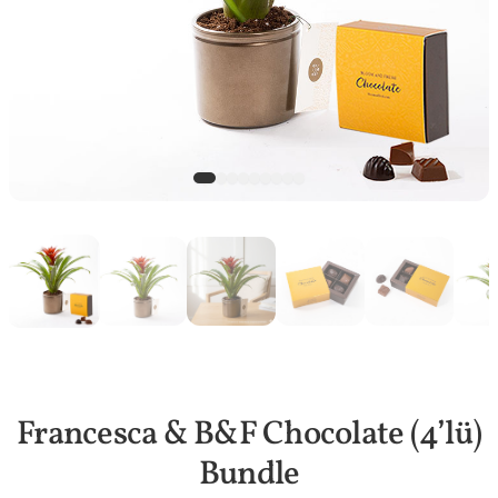
Francesca & B&F Chocolate (4’lü)
Bundle