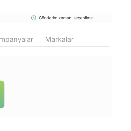
Gönderim zamanı seçebilme
mpanyalar
Markalar