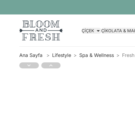
ÇİÇEK
ÇİKOLATA & M
Ana Sayfa
Lifestyle
Spa & Wellness
Fresh