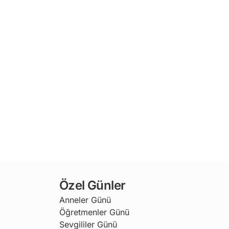
Özel Günler
Anneler Günü
Öğretmenler Günü
Sevgililer Günü