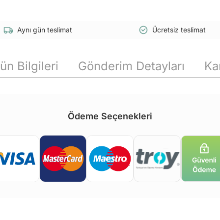
Aynı gün teslimat
Ücretsiz teslimat
ün Bilgileri
Gönderim Detayları
Ka
Ödeme Seçenekleri