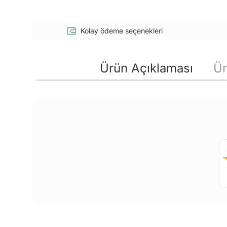
Kolay ödeme seçenekleri
Ürün Açıklaması
Ür