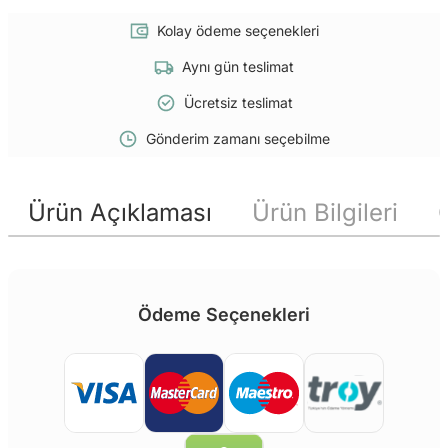
Kolay ödeme seçenekleri
Aynı gün teslimat
Ücretsiz teslimat
Gönderim zamanı seçebilme
Ürün Açıklaması
Ürün Bilgileri
Ödeme Seçenekleri