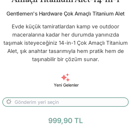
Gentlemen's Hardware Çok Amaçlı Titanium Alet
Evde küçük tamiratlardan kamp ve outdoor
maceralarına kadar her durumda yanınızda
taşımak isteyeceğiniz 14-in-1 Çok Amaçlı Titanium
Alet, şık anahtar tasarımıyla hem pratik hem de
taşınabilir bir çözüm sunar.
Yeni Gelenler
999,90 TL