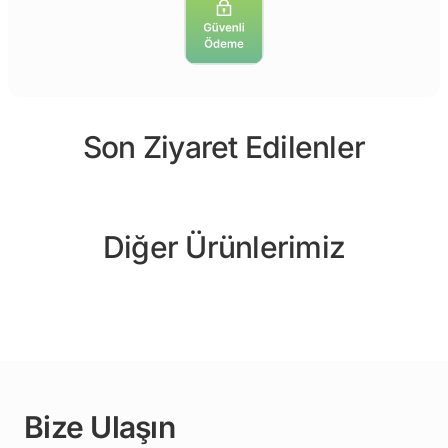
Son Ziyaret Edilenler
Diğer Ürünlerimiz
Bize Ulaşın