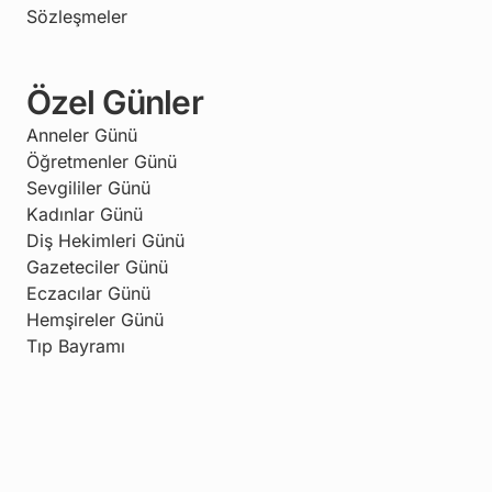
Sözleşmeler
Özel Günler
Anneler Günü
Öğretmenler Günü
Sevgililer Günü
Kadınlar Günü
Diş Hekimleri Günü
Gazeteciler Günü
Eczacılar Günü
Hemşireler Günü
Tıp Bayramı