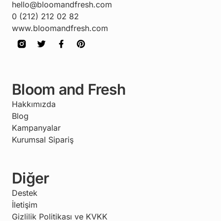
hello@bloomandfresh.com
0 (212) 212 02 82
www.bloomandfresh.com
Bloom and Fresh
Hakkımızda
Blog
Kampanyalar
Kurumsal Sipariş
Diğer
Destek
İletişim
Gizlilik Politikası ve KVKK