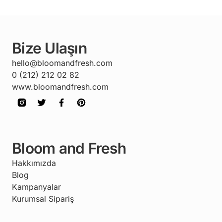
Bize Ulaşın
hello@bloomandfresh.com
0 (212) 212 02 82
www.bloomandfresh.com
Bloom and Fresh
Hakkımızda
Blog
Kampanyalar
Kurumsal Sipariş