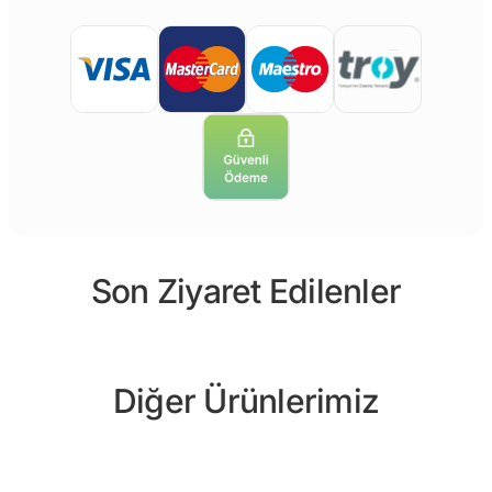
Son Ziyaret Edilenler
Diğer Ürünlerimiz