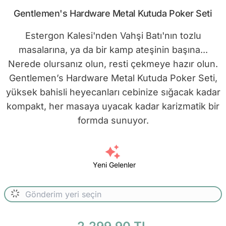
Gentlemen's Hardware Metal Kutuda Poker Seti
Estergon Kalesi'nden Vahşi Batı'nın tozlu
masalarına, ya da bir kamp ateşinin başına...
Nerede olursanız olun, resti çekmeye hazır olun.
Gentlemen’s Hardware Metal Kutuda Poker Seti,
yüksek bahisli heyecanları cebinize sığacak kadar
kompakt, her masaya uyacak kadar karizmatik bir
formda sunuyor.
Yeni Gelenler