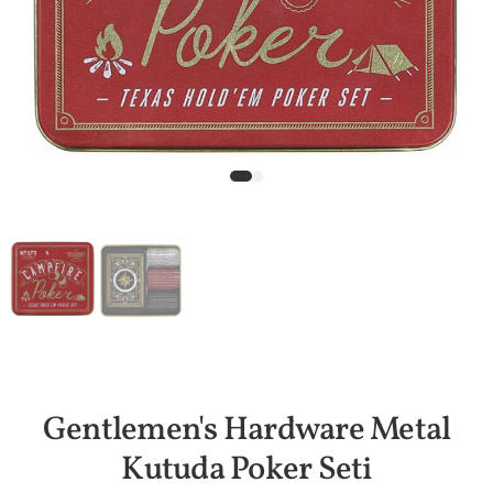
Gentlemen's Hardware Metal
Kutuda Poker Seti