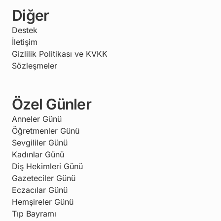
Diğer
Destek
İletişim
Gizlilik Politikası ve KVKK
Sözleşmeler
Özel Günler
Anneler Günü
Öğretmenler Günü
Sevgililer Günü
Kadınlar Günü
Diş Hekimleri Günü
Gazeteciler Günü
Eczacılar Günü
Hemşireler Günü
Tıp Bayramı