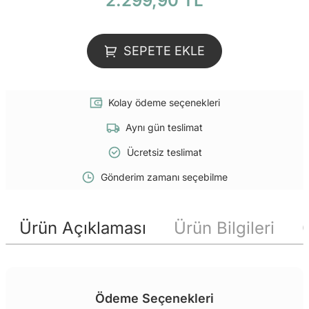
2.299,90 TL
SEPETE EKLE
Kolay ödeme seçenekleri
Aynı gün teslimat
Ücretsiz teslimat
Gönderim zamanı seçebilme
Ürün Açıklaması
Ürün Bilgileri
Ödeme Seçenekleri