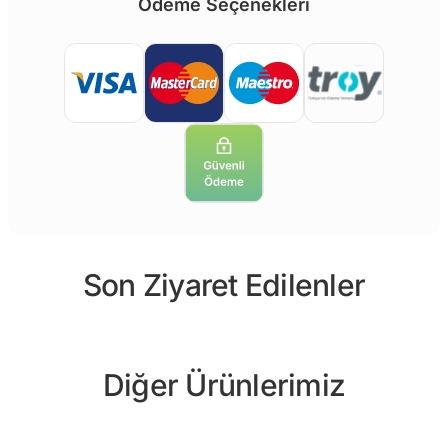
Ödeme Seçenekleri
Son Ziyaret Edilenler
Diğer Ürünlerimiz