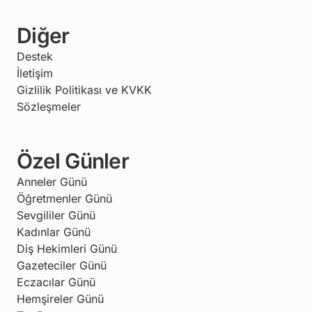
Diğer
Destek
İletişim
Gizlilik Politikası ve KVKK
Sözleşmeler
Özel Günler
Anneler Günü
Öğretmenler Günü
Sevgililer Günü
Kadınlar Günü
Diş Hekimleri Günü
Gazeteciler Günü
Eczacılar Günü
Hemşireler Günü