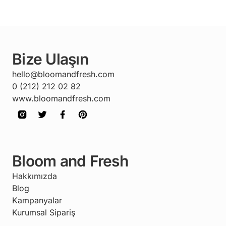
Bize Ulaşın
hello@bloomandfresh.com
0 (212) 212 02 82
www.bloomandfresh.com
Bloom and Fresh
Hakkımızda
Blog
Kampanyalar
Kurumsal Sipariş