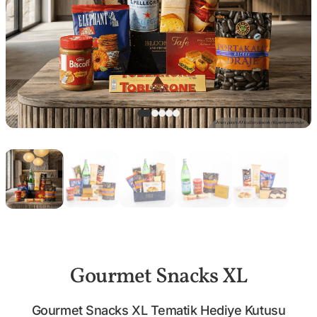
Gourmet Snacks XL
Gourmet Snacks XL Tematik Hediye Kutusu