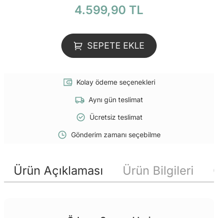
4.599,90 TL
SEPETE EKLE
Kolay ödeme seçenekleri
Aynı gün teslimat
Ücretsiz teslimat
Gönderim zamanı seçebilme
Ürün Açıklaması
Ürün Bilgileri