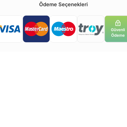
Ödeme Seçenekleri