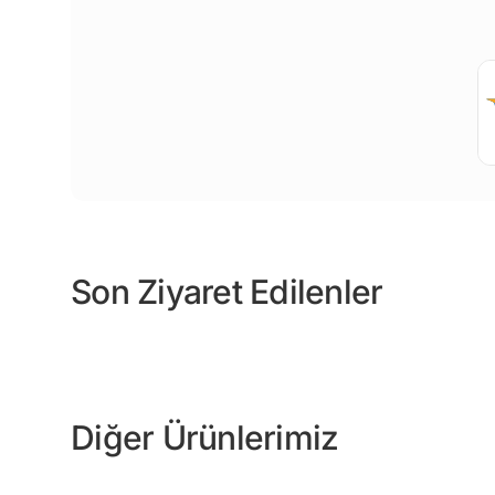
Son Ziyaret Edilenler
Diğer Ürünlerimiz