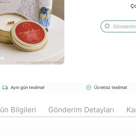
Ço
Aynı gün teslimat
Ücretsiz teslimat
ün Bilgileri
Gönderim Detayları
Ka