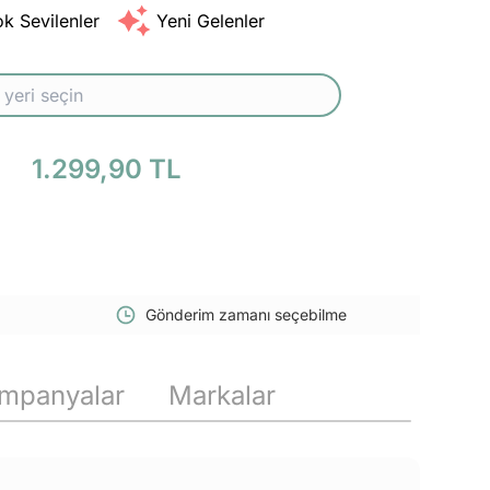
k Sevilenler
Yeni Gelenler
1.299,90 TL
Gönderim zamanı seçebilme
mpanyalar
Markalar