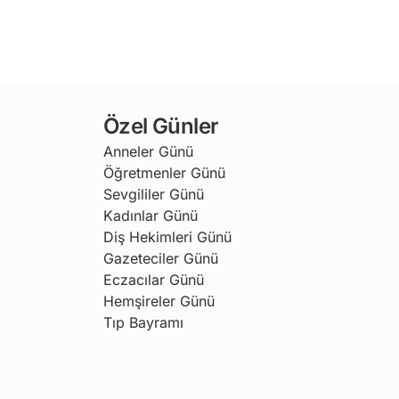
Özel Günler
Anneler Günü
Öğretmenler Günü
Sevgililer Günü
Kadınlar Günü
Diş Hekimleri Günü
Gazeteciler Günü
Eczacılar Günü
Hemşireler Günü
Tıp Bayramı