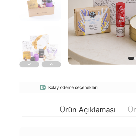
Kolay ödeme seçenekleri
Ürün Açıklaması
Ür