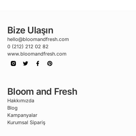
Bize Ulaşın
hello@bloomandfresh.com
0 (212) 212 02 82
www.bloomandfresh.com
Bloom and Fresh
Hakkımızda
Blog
Kampanyalar
Kurumsal Sipariş