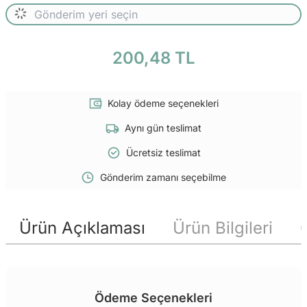
200,48 TL
Kolay ödeme seçenekleri
Aynı gün teslimat
Ücretsiz teslimat
Gönderim zamanı seçebilme
Ürün Açıklaması
Ürün Bilgileri
Ödeme Seçenekleri