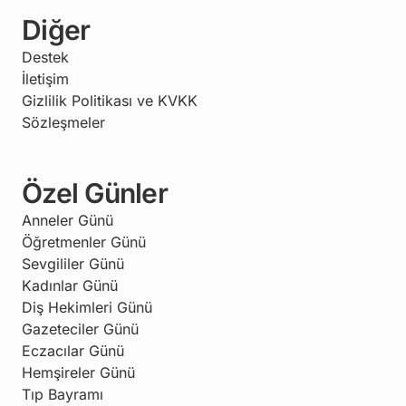
Diğer
Destek
İletişim
Gizlilik Politikası ve KVKK
Sözleşmeler
Özel Günler
Anneler Günü
Öğretmenler Günü
Sevgililer Günü
Kadınlar Günü
Diş Hekimleri Günü
Gazeteciler Günü
Eczacılar Günü
Hemşireler Günü
Tıp Bayramı