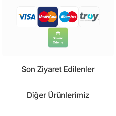
Son Ziyaret Edilenler
Diğer Ürünlerimiz