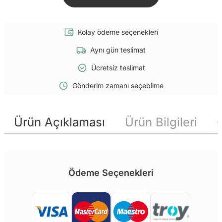
Kolay ödeme seçenekleri
Aynı gün teslimat
Ücretsiz teslimat
Gönderim zamanı seçebilme
Ürün Açıklaması
Ürün Bilgileri
Ödeme Seçenekleri