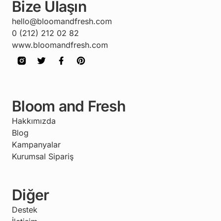
Bize Ulaşın
hello@bloomandfresh.com
0 (212) 212 02 82
www.bloomandfresh.com
Bloom and Fresh
Hakkımızda
Blog
Kampanyalar
Kurumsal Sipariş
Diğer
Destek