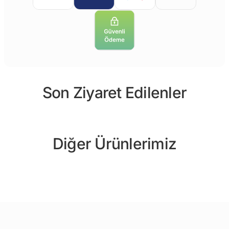
Son Ziyaret Edilenler
Diğer Ürünlerimiz