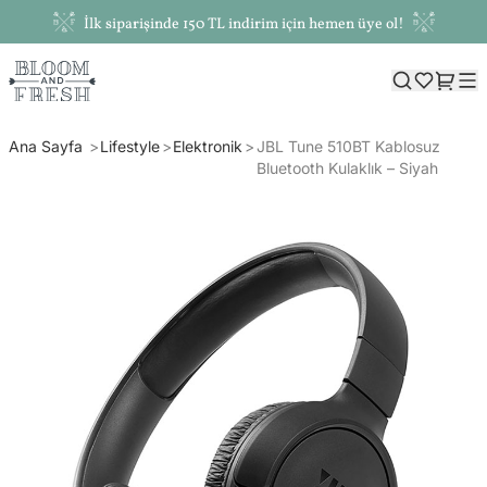
İlk siparişinde 150 TL indirim için hemen üye ol!
Ana Sayfa
Lifestyle
Elektronik
JBL Tune 510BT Kablosuz
Bluetooth Kulaklık – Siyah