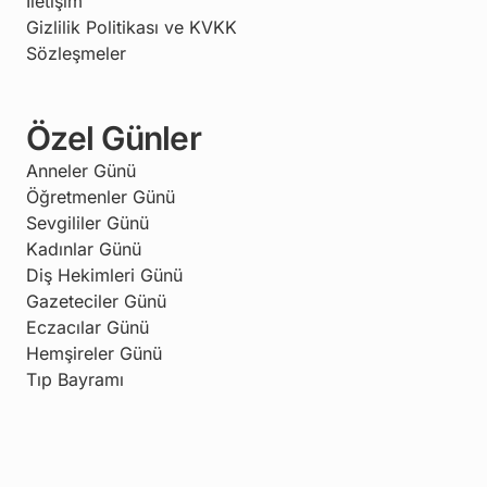
İletişim
Gizlilik Politikası ve KVKK
Sözleşmeler
Özel Günler
Anneler Günü
Öğretmenler Günü
Sevgililer Günü
Kadınlar Günü
Diş Hekimleri Günü
Gazeteciler Günü
Eczacılar Günü
Hemşireler Günü
Tıp Bayramı