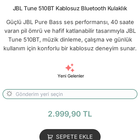
JBL Tune 510BT Kablosuz Bluetooth Kulaklık
Güçlü JBL Pure Bass ses performansı, 40 saate
varan pil ömrü ve hafif katlanabilir tasarımıyla JBL
Tune 510BT, müzik dinleme, çalışma ve günlük
kullanım için konforlu bir kablosuz deneyim sunar.
Yeni Gelenler
2.999,90 TL
SEPETE EKLE