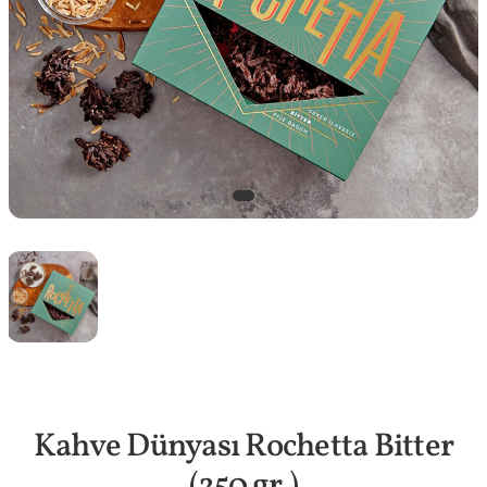
Kahve Dünyası Rochetta Bitter
(250 gr.)