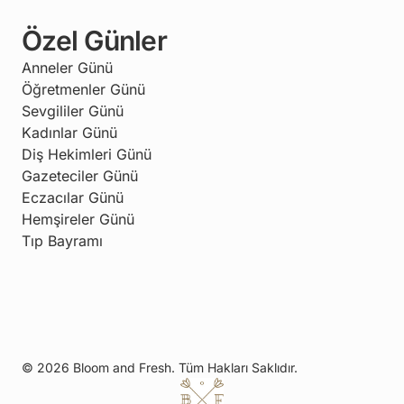
Özel Günler
Anneler Günü
Öğretmenler Günü
Sevgililer Günü
Kadınlar Günü
Diş Hekimleri Günü
Gazeteciler Günü
Eczacılar Günü
Hemşireler Günü
Tıp Bayramı
© 2026 Bloom and Fresh. Tüm Hakları Saklıdır.