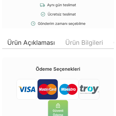
Aynı gün teslimat
Ücretsiz teslimat
Gönderim zamanı seçebilme
Ürün Açıklaması
Ürün Bilgileri
Ödeme Seçenekleri