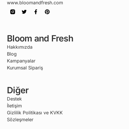
www.bloomandfresh.com
Bloom and Fresh
Hakkımızda
Blog
Kampanyalar
Kurumsal Sipariş
Diğer
Destek
İletişim
Gizlilik Politikası ve KVKK
Sözleşmeler