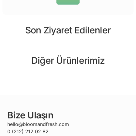
Son Ziyaret Edilenler
Diğer Ürünlerimiz
Bize Ulaşın
hello@bloomandfresh.com
0 (212) 212 02 82