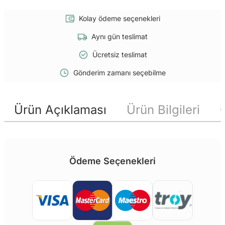
Kolay ödeme seçenekleri
Aynı gün teslimat
Ücretsiz teslimat
Gönderim zamanı seçebilme
Ürün Açıklaması
Ürün Bilgileri
Ödeme Seçenekleri