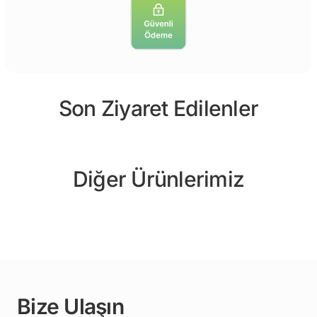
Son Ziyaret Edilenler
Diğer Ürünlerimiz
Bize Ulaşın