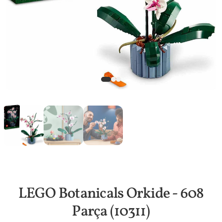
LEGO Botanicals Orkide - 608
Parça (10311)