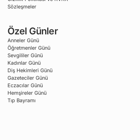
Sözleşmeler
Özel Günler
Anneler Günü
Öğretmenler Günü
Sevgililer Günü
Kadınlar Günü
Diş Hekimleri Günü
Gazeteciler Günü
Eczacılar Günü
Hemşireler Günü
Tıp Bayramı