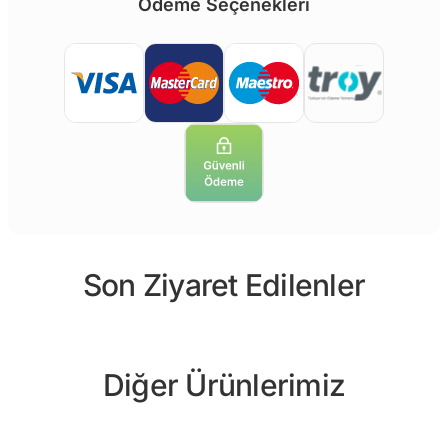
Ödeme Seçenekleri
Son Ziyaret Edilenler
Diğer Ürünlerimiz