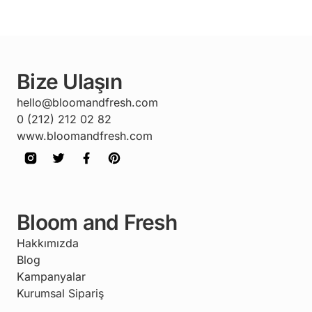
Bize Ulaşın
hello@bloomandfresh.com
0 (212) 212 02 82
www.bloomandfresh.com
Bloom and Fresh
Hakkımızda
Blog
Kampanyalar
Kurumsal Sipariş