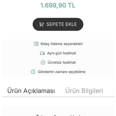
1.699,90 TL
SEPETE EKLE
Kolay ödeme seçenekleri
Aynı gün teslimat
Ücretsiz teslimat
Gönderim zamanı seçebilme
Ürün Açıklaması
Ürün Bilgileri