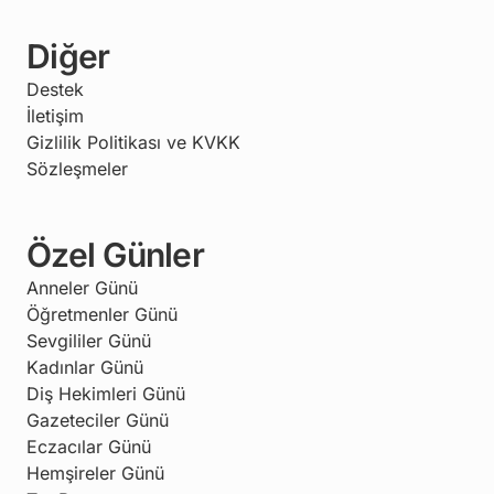
Diğer
Destek
İletişim
Gizlilik Politikası ve KVKK
Sözleşmeler
Özel Günler
Anneler Günü
Öğretmenler Günü
Sevgililer Günü
Kadınlar Günü
Diş Hekimleri Günü
Gazeteciler Günü
Eczacılar Günü
Hemşireler Günü