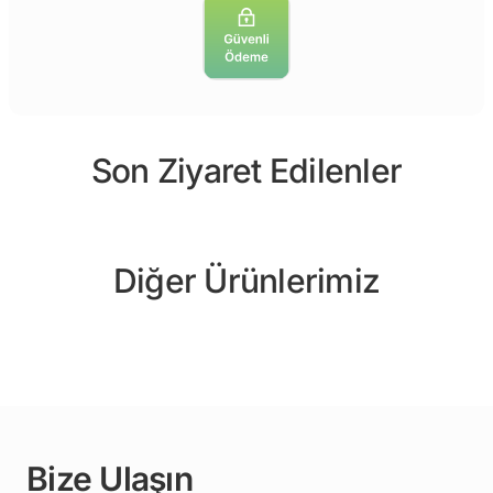
Son Ziyaret Edilenler
Diğer Ürünlerimiz
Bize Ulaşın