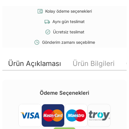
Kolay ödeme seçenekleri
Aynı gün teslimat
Ücretsiz teslimat
Gönderim zamanı seçebilme
Ürün Açıklaması
Ürün Bilgileri
Ödeme Seçenekleri