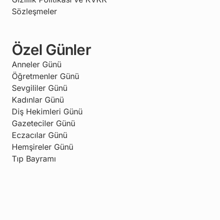
Sözleşmeler
Özel Günler
Anneler Günü
Öğretmenler Günü
Sevgililer Günü
Kadınlar Günü
Diş Hekimleri Günü
Gazeteciler Günü
Eczacılar Günü
Hemşireler Günü
Tıp Bayramı