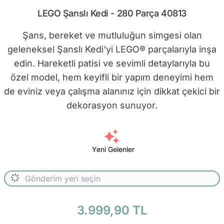
LEGO Şanslı Kedi - 280 Parça 40813
Şans, bereket ve mutluluğun simgesi olan
geleneksel Şanslı Kedi'yi LEGO® parçalarıyla inşa
edin. Hareketli patisi ve sevimli detaylarıyla bu
özel model, hem keyifli bir yapım deneyimi hem
de eviniz veya çalışma alanınız için dikkat çekici bir
dekorasyon sunuyor.
Yeni Gelenler
3.999,90 TL