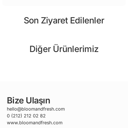
Son Ziyaret Edilenler
Diğer Ürünlerimiz
Bize Ulaşın
hello@bloomandfresh.com
0 (212) 212 02 82
www.bloomandfresh.com