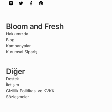
Bloom and Fresh
Hakkımızda
Blog
Kampanyalar
Kurumsal Sipariş
Diğer
Destek
İletişim
Gizlilik Politikası ve KVKK
Sözleşmeler