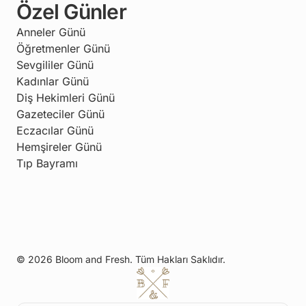
Özel Günler
Anneler Günü
Öğretmenler Günü
Sevgililer Günü
Kadınlar Günü
Diş Hekimleri Günü
Gazeteciler Günü
Eczacılar Günü
Hemşireler Günü
Tıp Bayramı
© 2026 Bloom and Fresh. Tüm Hakları Saklıdır.