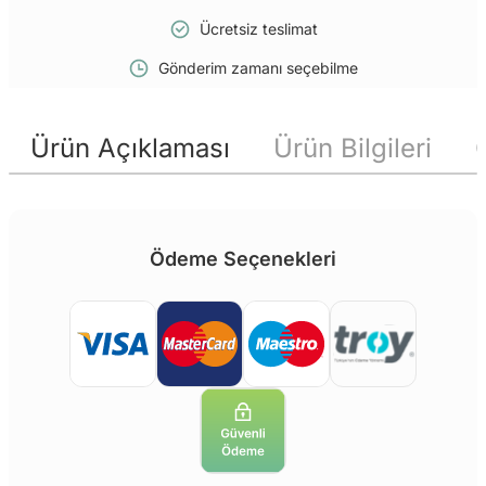
Ücretsiz teslimat
Gönderim zamanı seçebilme
Ürün Açıklaması
Ürün Bilgileri
Ödeme Seçenekleri