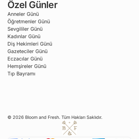
Özel Günler
Anneler Günü
Öğretmenler Günü
Sevgililer Günü
Kadınlar Günü
Diş Hekimleri Günü
Gazeteciler Günü
Eczacılar Günü
Hemşireler Günü
Tıp Bayramı
© 2026 Bloom and Fresh. Tüm Hakları Saklıdır.