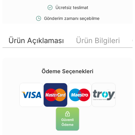
Ücretsiz teslimat
Gönderim zamanı seçebilme
Ürün Açıklaması
Ürün Bilgileri
Ödeme Seçenekleri