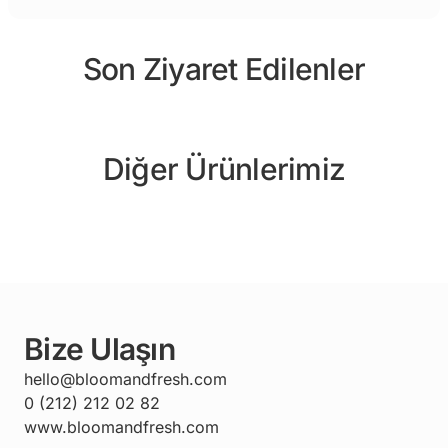
Son Ziyaret Edilenler
Diğer Ürünlerimiz
Bize Ulaşın
hello@bloomandfresh.com
0 (212) 212 02 82
www.bloomandfresh.com