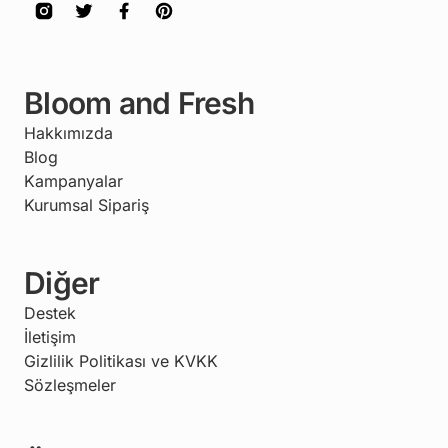
Bloom and Fresh
Hakkımızda
Blog
Kampanyalar
Kurumsal Sipariş
Diğer
Destek
İletişim
Gizlilik Politikası ve KVKK
Sözleşmeler