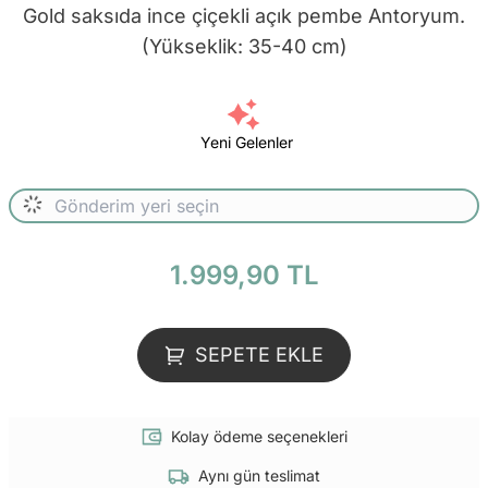
Gold saksıda ince çiçekli açık pembe Antoryum.
(Yükseklik: 35-40 cm)
Yeni Gelenler
1.999,90 TL
SEPETE EKLE
Kolay ödeme seçenekleri
Aynı gün teslimat