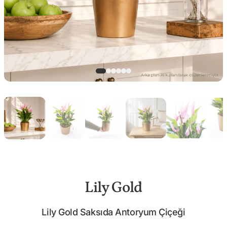
Lily Gold
Lily Gold Saksıda Antoryum Çiçeği