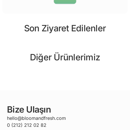
Son Ziyaret Edilenler
Diğer Ürünlerimiz
Bize Ulaşın
hello@bloomandfresh.com
0 (212) 212 02 82