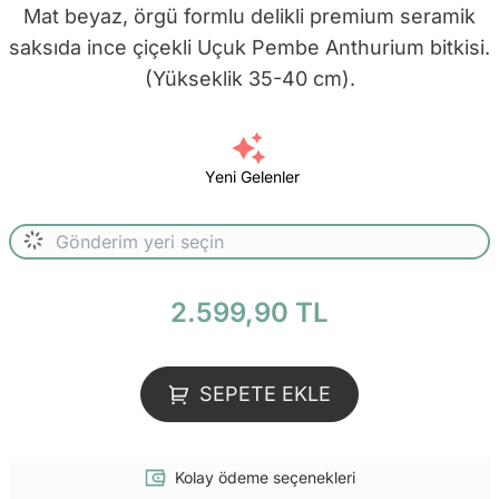
Mat beyaz, örgü formlu delikli premium seramik
saksıda ince çiçekli Uçuk Pembe Anthurium bitkisi.
(Yükseklik 35-40 cm).
Yeni Gelenler
2.599,90 TL
SEPETE EKLE
Kolay ödeme seçenekleri