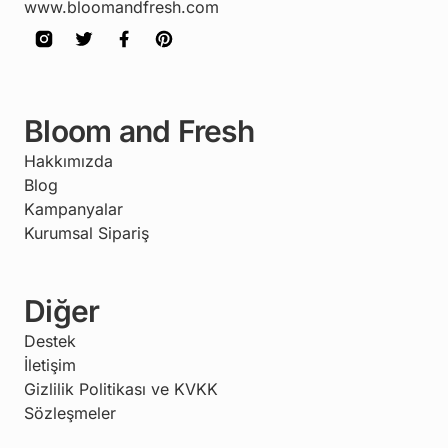
www.bloomandfresh.com
Bloom and Fresh
Hakkımızda
Blog
Kampanyalar
Kurumsal Sipariş
Diğer
Destek
İletişim
Gizlilik Politikası ve KVKK
Sözleşmeler