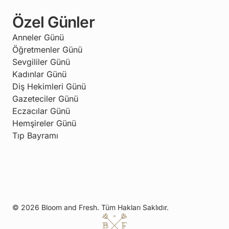
Özel Günler
Anneler Günü
Öğretmenler Günü
Sevgililer Günü
Kadınlar Günü
Diş Hekimleri Günü
Gazeteciler Günü
Eczacılar Günü
Hemşireler Günü
Tıp Bayramı
© 2026 Bloom and Fresh. Tüm Hakları Saklıdır.