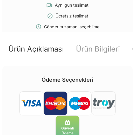
Aynı gün teslimat
Ücretsiz teslimat
Gönderim zamanı seçebilme
Ürün Açıklaması
Ürün Bilgileri
Ödeme Seçenekleri