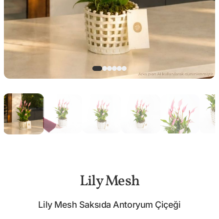
Lily Mesh
Lily Mesh Saksıda Antoryum Çiçeği