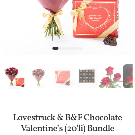
Lovestruck & B&F Chocolate
Valentine’s (20'li) Bundle