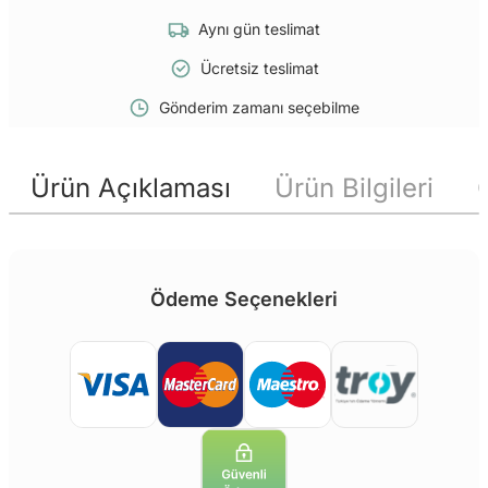
Aynı gün teslimat
Ücretsiz teslimat
Gönderim zamanı seçebilme
Ürün Açıklaması
Ürün Bilgileri
Ödeme Seçenekleri