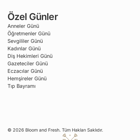
Özel Günler
Anneler Günü
Öğretmenler Günü
Sevgililer Günü
Kadınlar Günü
Diş Hekimleri Günü
Gazeteciler Günü
Eczacılar Günü
Hemşireler Günü
Tıp Bayramı
© 2026 Bloom and Fresh. Tüm Hakları Saklıdır.