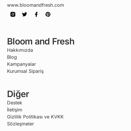
www.bloomandfresh.com
Bloom and Fresh
Hakkımızda
Blog
Kampanyalar
Kurumsal Sipariş
Diğer
Destek
İletişim
Gizlilik Politikası ve KVKK
Sözleşmeler