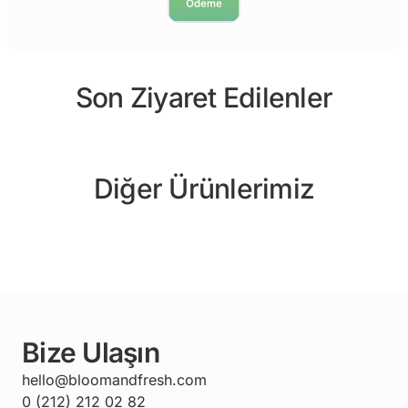
Son Ziyaret Edilenler
Diğer Ürünlerimiz
Bize Ulaşın
hello@bloomandfresh.com
0 (212) 212 02 82