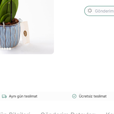
Aynı gün teslimat
Ücretsiz teslimat