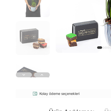
Kolay ödeme seçenekleri