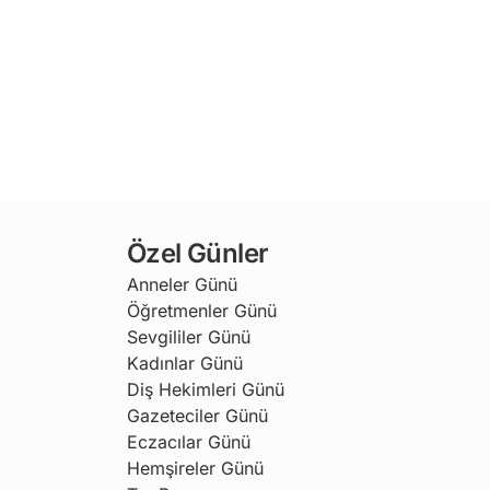
Özel Günler
Anneler Günü
Öğretmenler Günü
Sevgililer Günü
Kadınlar Günü
Diş Hekimleri Günü
Gazeteciler Günü
Eczacılar Günü
Hemşireler Günü