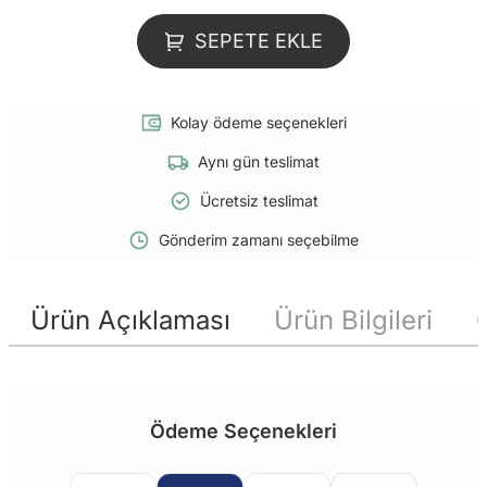
SEPETE EKLE
Kolay ödeme seçenekleri
Aynı gün teslimat
Ücretsiz teslimat
Gönderim zamanı seçebilme
Ürün Açıklaması
Ürün Bilgileri
Ödeme Seçenekleri