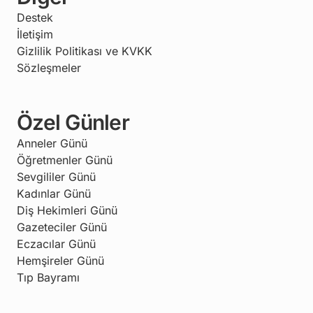
Destek
İletişim
Gizlilik Politikası ve KVKK
Sözleşmeler
Özel Günler
Anneler Günü
Öğretmenler Günü
Sevgililer Günü
Kadınlar Günü
Diş Hekimleri Günü
Gazeteciler Günü
Eczacılar Günü
Hemşireler Günü
Tıp Bayramı