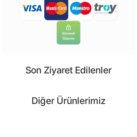
Son Ziyaret Edilenler
Diğer Ürünlerimiz