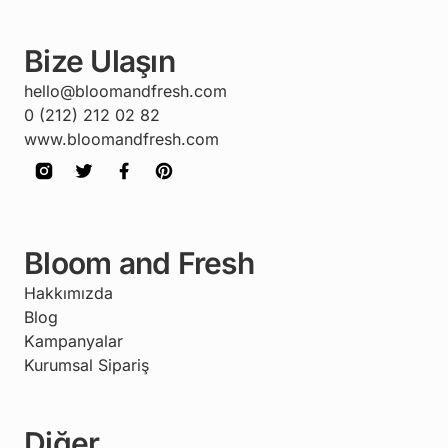
Bize Ulaşın
hello@bloomandfresh.com
0 (212) 212 02 82
www.bloomandfresh.com
Bloom and Fresh
Hakkımızda
Blog
Kampanyalar
Kurumsal Sipariş
Diğer