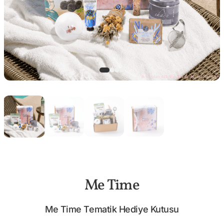
Me Time
Me Time Tematik Hediye Kutusu