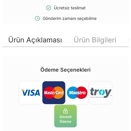
Ücretsiz teslimat
Gönderim zamanı seçebilme
Ürün Açıklaması
Ürün Bilgileri
Ödeme Seçenekleri