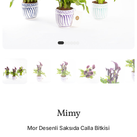
Mimy
Mor Desenli Saksıda Calla Bitkisi