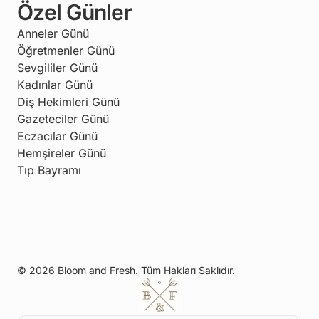
Özel Günler
Anneler Günü
Öğretmenler Günü
Sevgililer Günü
Kadınlar Günü
Diş Hekimleri Günü
Gazeteciler Günü
Eczacılar Günü
Hemşireler Günü
Tıp Bayramı
© 2026 Bloom and Fresh. Tüm Hakları Saklıdır.