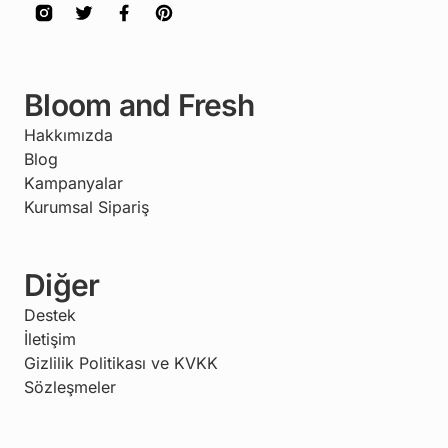
Bloom and Fresh
Hakkımızda
Blog
Kampanyalar
Kurumsal Sipariş
Diğer
Destek
İletişim
Gizlilik Politikası ve KVKK
Sözleşmeler