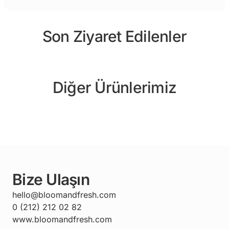
Son Ziyaret Edilenler
Diğer Ürünlerimiz
Bize Ulaşın
hello@bloomandfresh.com
0 (212) 212 02 82
www.bloomandfresh.com