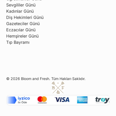
Sevgililer Günü
Kadınlar Günü
Diş Hekimleri Günü
Gazeteciler Günü
Eczacılar Günü
Hemşireler Günü
Tıp Bayramı
© 2026 Bloom and Fresh. Tüm Hakları Saklıdır.