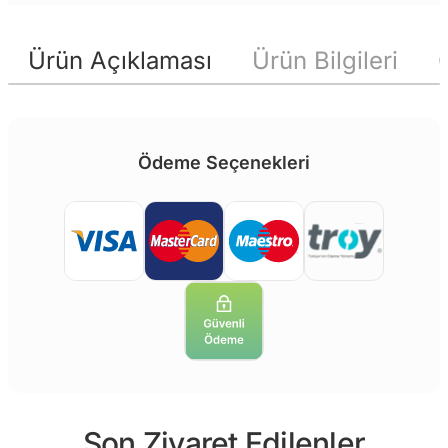
Ürün Açıklaması
Ürün Bilgileri
Ödeme Seçenekleri
Son Ziyaret Edilenler