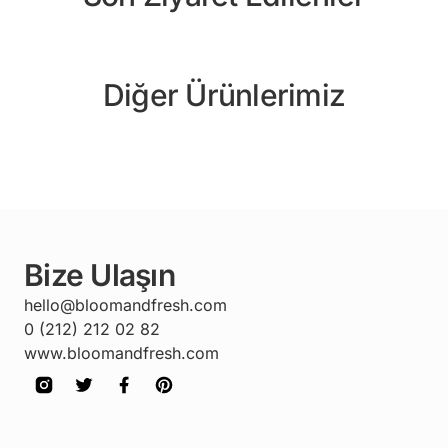
Diğer Ürünlerimiz
Bize Ulaşın
hello@bloomandfresh.com
0 (212) 212 02 82
www.bloomandfresh.com