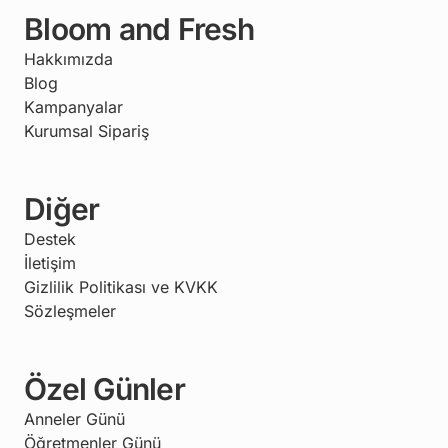
Bloom and Fresh
Hakkımızda
Blog
Kampanyalar
Kurumsal Sipariş
Diğer
Destek
İletişim
Gizlilik Politikası ve KVKK
Sözleşmeler
Özel Günler
Anneler Günü
Öğretmenler Günü