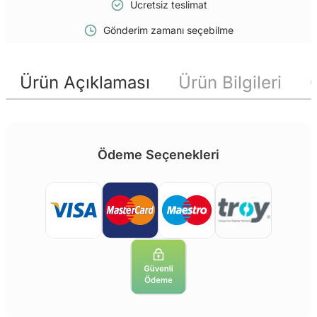
Ücretsiz teslimat
Gönderim zamanı seçebilme
Ürün Açıklaması
Ürün Bilgileri
Ödeme Seçenekleri