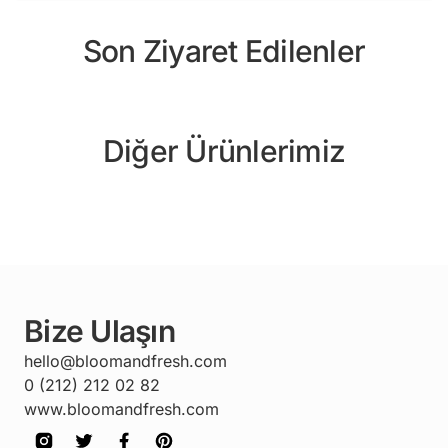
Son Ziyaret Edilenler
Diğer Ürünlerimiz
Bize Ulaşın
hello@bloomandfresh.com
0 (212) 212 02 82
www.bloomandfresh.com