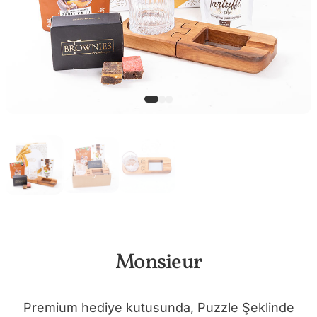
Monsieur
Premium hediye kutusunda, Puzzle Şeklinde