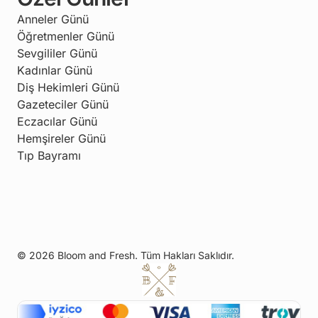
Anneler Günü
Öğretmenler Günü
Sevgililer Günü
Kadınlar Günü
Diş Hekimleri Günü
Gazeteciler Günü
Eczacılar Günü
Hemşireler Günü
Tıp Bayramı
© 2026 Bloom and Fresh. Tüm Hakları Saklıdır.