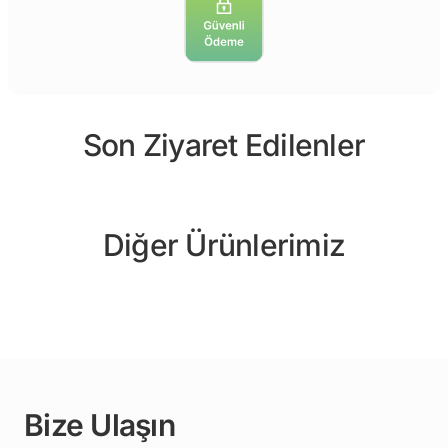
Son Ziyaret Edilenler
Diğer Ürünlerimiz
Bize Ulaşın