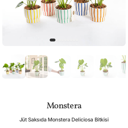
Monstera
Jüt Saksıda Monstera Deliciosa Bitkisi