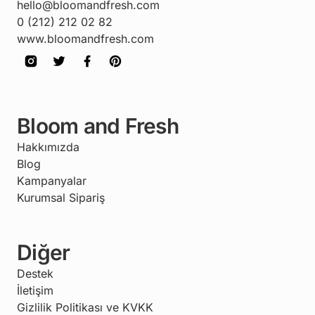
hello@bloomandfresh.com
0 (212) 212 02 82
www.bloomandfresh.com
Bloom and Fresh
Hakkımızda
Blog
Kampanyalar
Kurumsal Sipariş
Diğer
Destek
İletişim
Gizlilik Politikası ve KVKK