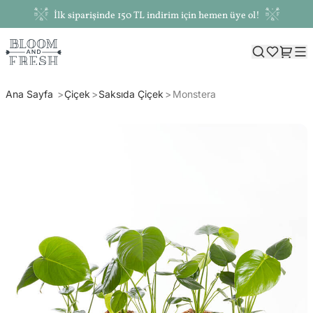
İlk siparişinde 150 TL indirim için hemen üye ol!
Ana Sayfa
Çiçek
Saksıda Çiçek
Monstera