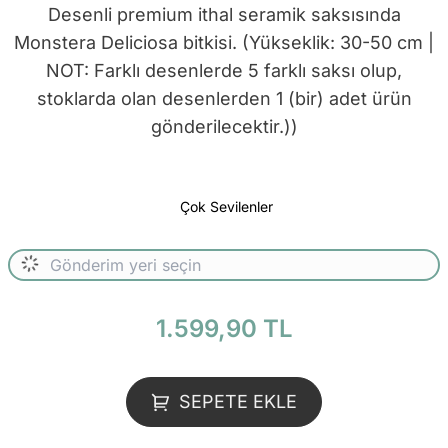
Desenli premium ithal seramik saksısında
Monstera Deliciosa bitkisi. (Yükseklik: 30-50 cm |
NOT: Farklı desenlerde 5 farklı saksı olup,
stoklarda olan desenlerden 1 (bir) adet ürün
gönderilecektir.))
Çok Sevilenler
1.599,90 TL
SEPETE EKLE