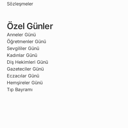
Sözleşmeler
Özel Günler
Anneler Günü
Öğretmenler Günü
Sevgililer Günü
Kadınlar Günü
Diş Hekimleri Günü
Gazeteciler Günü
Eczacılar Günü
Hemşireler Günü
Tıp Bayramı