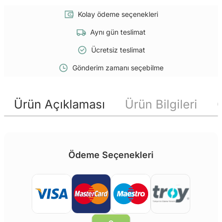
Kolay ödeme seçenekleri
Aynı gün teslimat
Ücretsiz teslimat
Gönderim zamanı seçebilme
Ürün Açıklaması
Ürün Bilgileri
Ödeme Seçenekleri