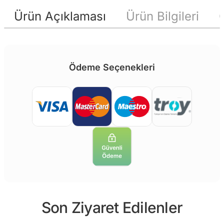
Ürün Açıklaması
Ürün Bilgileri
Ödeme Seçenekleri
Son Ziyaret Edilenler