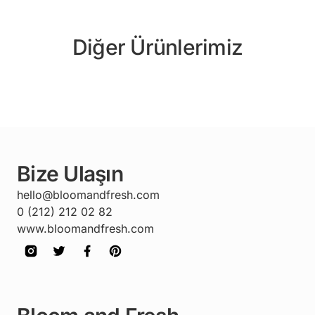
Diğer Ürünlerimiz
Bize Ulaşın
hello@bloomandfresh.com
0 (212) 212 02 82
www.bloomandfresh.com