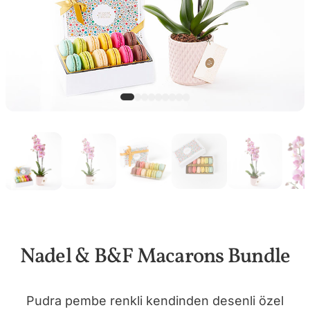
Nadel & B&F Macarons Bundle
Pudra pembe renkli kendinden desenli özel