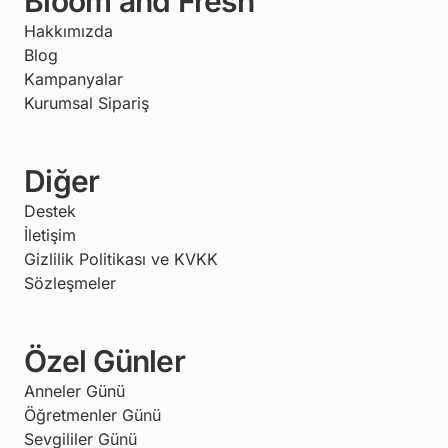
Bloom and Fresh
Hakkımızda
Blog
Kampanyalar
Kurumsal Sipariş
Diğer
Destek
İletişim
Gizlilik Politikası ve KVKK
Sözleşmeler
Özel Günler
Anneler Günü
Öğretmenler Günü
Sevgililer Günü