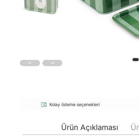
Kolay ödeme seçenekleri
Ürün Açıklaması
Ür