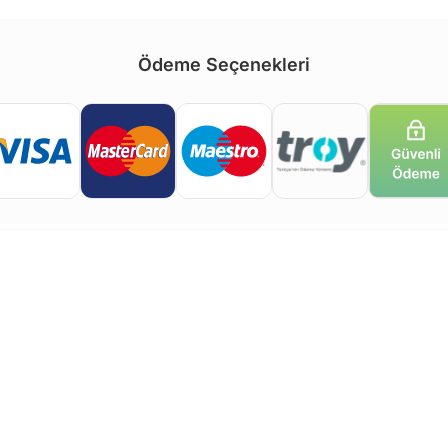
Ödeme Seçenekleri