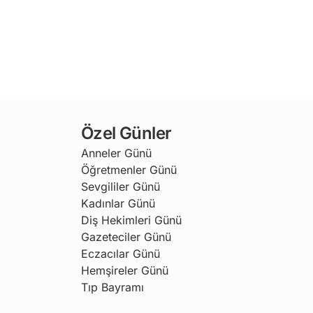
Özel Günler
Anneler Günü
Öğretmenler Günü
Sevgililer Günü
Kadınlar Günü
Diş Hekimleri Günü
Gazeteciler Günü
Eczacılar Günü
Hemşireler Günü
Tıp Bayramı