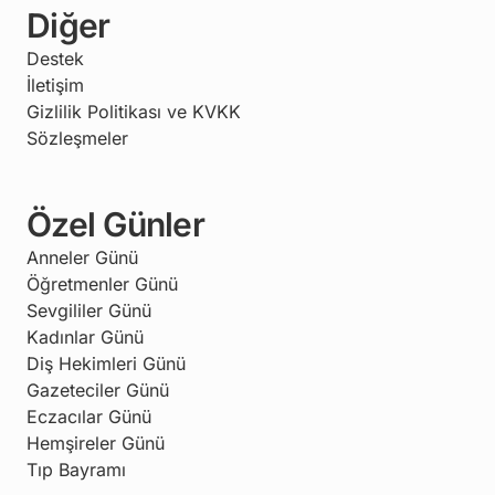
Diğer
Destek
İletişim
Gizlilik Politikası ve KVKK
Sözleşmeler
Özel Günler
Anneler Günü
Öğretmenler Günü
Sevgililer Günü
Kadınlar Günü
Diş Hekimleri Günü
Gazeteciler Günü
Eczacılar Günü
Hemşireler Günü
Tıp Bayramı