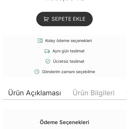
SEPETE EKLE
Kolay ödeme seçenekleri
Aynı gün teslimat
Ücretsiz teslimat
Gönderim zamanı seçebilme
Ürün Açıklaması
Ürün Bilgileri
Ödeme Seçenekleri