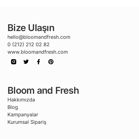
Bize Ulaşın
hello@bloomandfresh.com
0 (212) 212 02 82
www.bloomandfresh.com
Bloom and Fresh
Hakkımızda
Blog
Kampanyalar
Kurumsal Sipariş