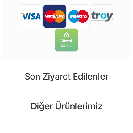
Son Ziyaret Edilenler
Diğer Ürünlerimiz