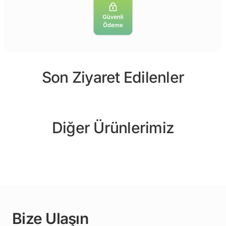
Son Ziyaret Edilenler
Diğer Ürünlerimiz
Bize Ulaşın