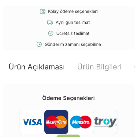
Kolay ödeme seçenekleri
Aynı gün teslimat
Ücretsiz teslimat
Gönderim zamanı seçebilme
Ürün Açıklaması
Ürün Bilgileri
Ödeme Seçenekleri