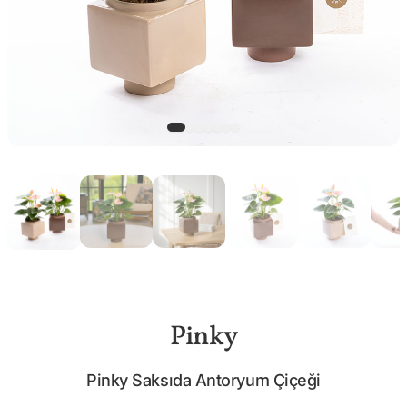
Pinky
Pinky Saksıda Antoryum Çiçeği