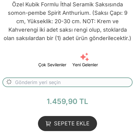
Özel Kubik Formlu İthal Seramik Saksısında
somon-pembe Spirit Anthurium. (Saksı Çapı: 9
cm, Yükseklik: 20-30 cm. NOT: Krem ve
Kahverengi iki adet saksı rengi olup, stoklarda
olan saksılardan bir (1) adet ürün gönderilecektir.)
Çok Sevilenler
Yeni Gelenler
1.459,90 TL
SEPETE EKLE