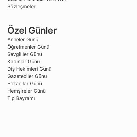
Sözleşmeler
Özel Günler
Anneler Günü
Öğretmenler Günü
Sevgililer Günü
Kadınlar Günü
Diş Hekimleri Günü
Gazeteciler Günü
Eczacılar Günü
Hemşireler Günü
Tıp Bayramı