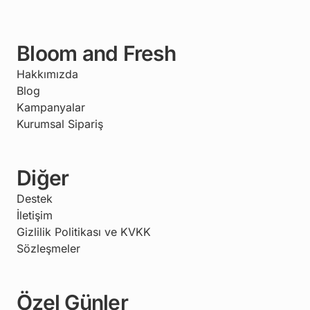
Bloom and Fresh
Hakkımızda
Blog
Kampanyalar
Kurumsal Sipariş
Diğer
Destek
İletişim
Gizlilik Politikası ve KVKK
Sözleşmeler
Özel Günler