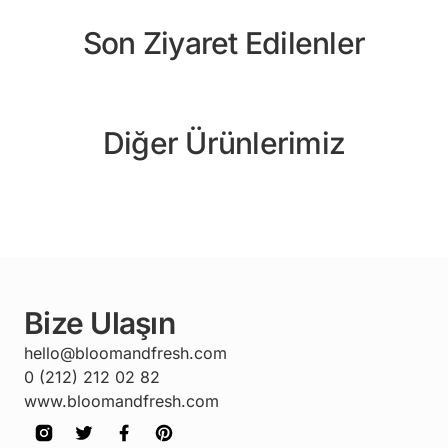
Son Ziyaret Edilenler
Diğer Ürünlerimiz
Bize Ulaşın
hello@bloomandfresh.com
0 (212) 212 02 82
www.bloomandfresh.com