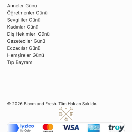
Anneler Günü
Öğretmenler Günü
Sevgililer Günü
Kadınlar Günü
Diş Hekimleri Günü
Gazeteciler Günü
Eczacılar Günü
Hemşireler Günü
Tıp Bayramı
© 2026 Bloom and Fresh. Tüm Hakları Saklıdır.