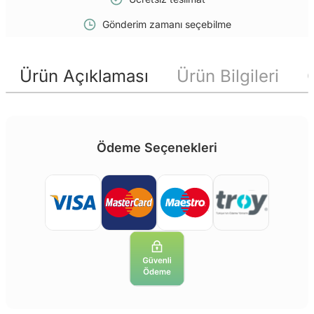
Gönderim zamanı seçebilme
Ürün Açıklaması
Ürün Bilgileri
Ödeme Seçenekleri