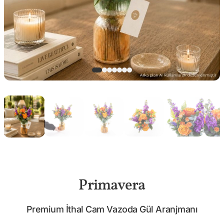
Primavera
Premium İthal Cam Vazoda Gül Aranjmanı