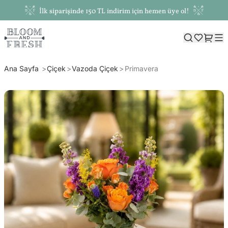
İlk siparişinde 150 TL indirim için hemen üye ol!
Ana Sayfa
Çiçek
Vazoda Çiçek
Primavera