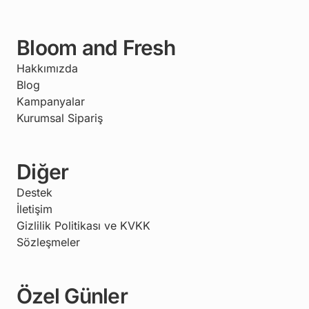
Bloom and Fresh
Hakkımızda
Blog
Kampanyalar
Kurumsal Sipariş
Diğer
Destek
İletişim
Gizlilik Politikası ve KVKK
Sözleşmeler
Özel Günler