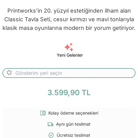
Printworks’in 20. yüzyıl estetiğinden ilham alan
Classic Tavla Seti, cesur kırmızı ve mavi tonlarıyla
klasik masa oyunlarına modern bir yorum getiriyor.
Yeni Gelenler
3.599,90 TL
Kolay ödeme seçenekleri
Aynı gün teslimat
Ücretsiz teslimat