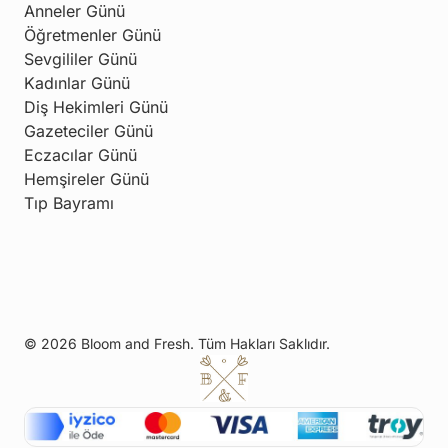
Anneler Günü
Öğretmenler Günü
Sevgililer Günü
Kadınlar Günü
Diş Hekimleri Günü
Gazeteciler Günü
Eczacılar Günü
Hemşireler Günü
Tıp Bayramı
© 2026 Bloom and Fresh. Tüm Hakları Saklıdır.