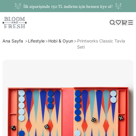
İlk siparişinde 150 TL indirim için hemen üye ol!
Ana Sayfa
Lifestyle
Hobi & Oyun
Printworks Classic Tavla
Seti