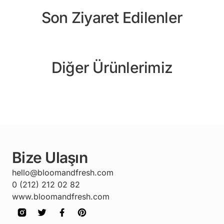
Son Ziyaret Edilenler
Diğer Ürünlerimiz
Bize Ulaşın
hello@bloomandfresh.com
0 (212) 212 02 82
www.bloomandfresh.com