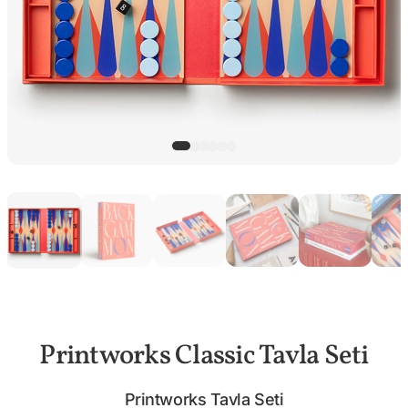
Printworks Classic Tavla Seti
Printworks Tavla Seti