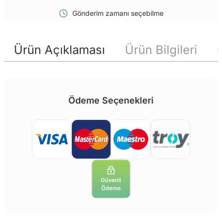
Gönderim zamanı seçebilme
Ürün Açıklaması
Ürün Bilgileri
Ödeme Seçenekleri