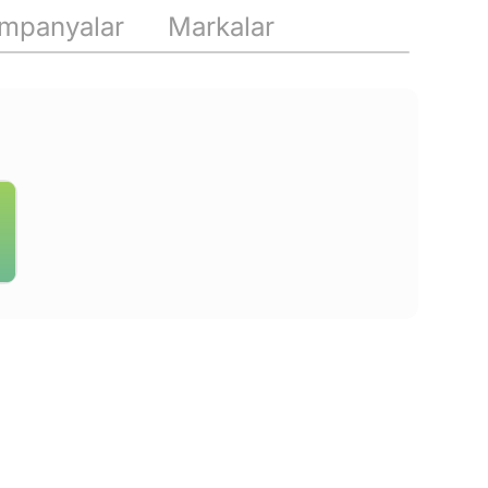
mpanyalar
Markalar