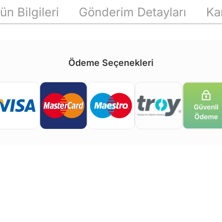
ün Bilgileri
Gönderim Detayları
Ka
Ödeme Seçenekleri