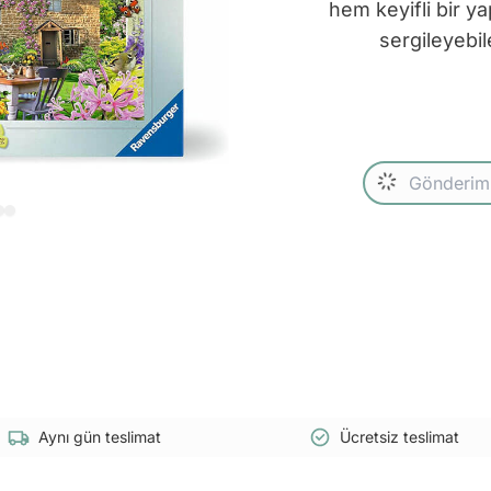
hem keyifli bir 
sergileyebil
Aynı gün teslimat
Ücretsiz teslimat