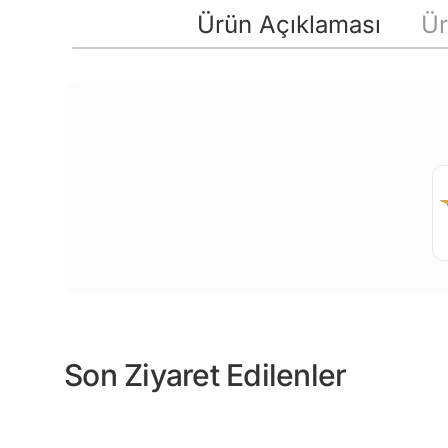
Ürün Açıklaması
Ür
Son Ziyaret Edilenler