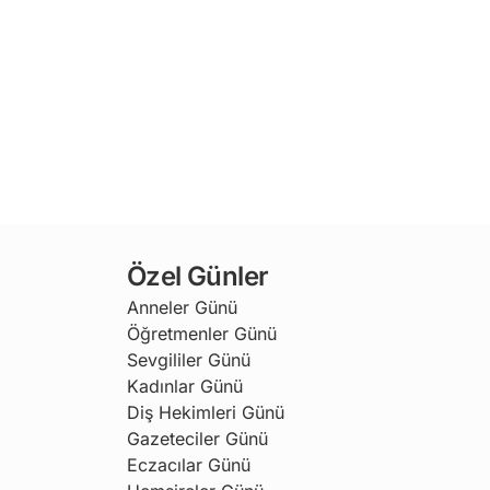
Özel Günler
Anneler Günü
Öğretmenler Günü
Sevgililer Günü
Kadınlar Günü
Diş Hekimleri Günü
Gazeteciler Günü
Eczacılar Günü