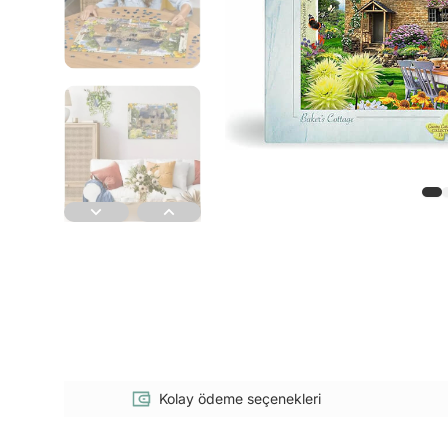
Kolay ödeme seçenekleri