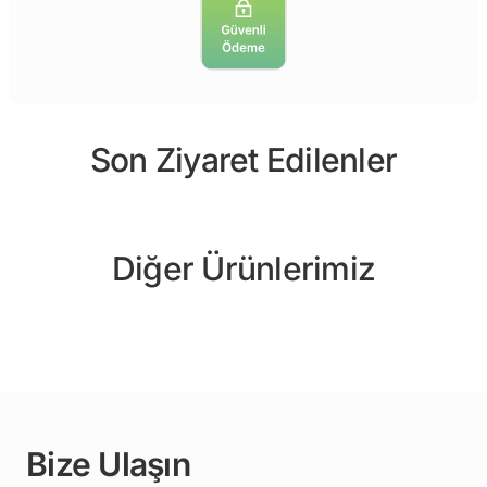
Son Ziyaret Edilenler
Diğer Ürünlerimiz
Bize Ulaşın