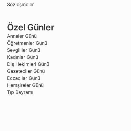
Sözleşmeler
Özel Günler
Anneler Günü
Öğretmenler Günü
Sevgililer Günü
Kadınlar Günü
Diş Hekimleri Günü
Gazeteciler Günü
Eczacılar Günü
Hemşireler Günü
Tıp Bayramı