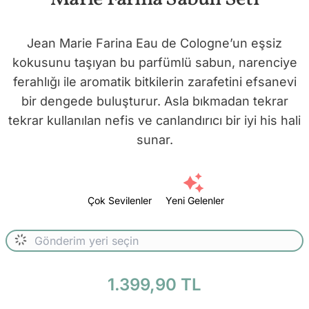
Jean Marie Farina Eau de Cologne’un eşsiz
kokusunu taşıyan bu parfümlü sabun, narenciye
ferahlığı ile aromatik bitkilerin zarafetini efsanevi
bir dengede buluşturur. Asla bıkmadan tekrar
tekrar kullanılan nefis ve canlandırıcı bir iyi his hali
sunar.
Çok Sevilenler
Yeni Gelenler
1.399,90 TL