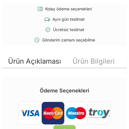
Kolay ödeme seçenekleri
Aynı gün teslimat
Ücretsiz teslimat
Gönderim zamanı seçebilme
Ürün Açıklaması
Ürün Bilgileri
Ödeme Seçenekleri