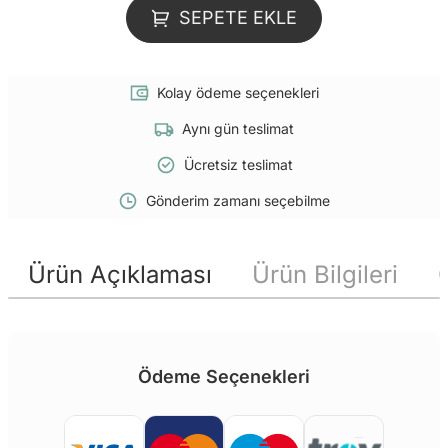
SEPETE EKLE
Kolay ödeme seçenekleri
Aynı gün teslimat
Ücretsiz teslimat
Gönderim zamanı seçebilme
Ürün Açıklaması
Ürün Bilgileri
Ödeme Seçenekleri