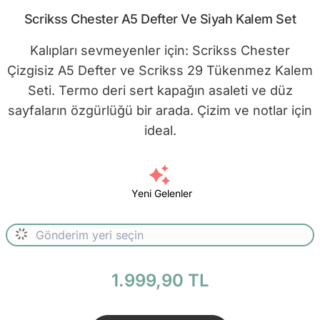
Scrikss Chester A5 Defter Ve Siyah Kalem Set
Kalıpları sevmeyenler için: Scrikss Chester
Çizgisiz A5 Defter ve Scrikss 29 Tükenmez Kalem
Seti. Termo deri sert kapağın asaleti ve düz
sayfaların özgürlüğü bir arada. Çizim ve notlar için
ideal.
Yeni Gelenler
1.999,90 TL