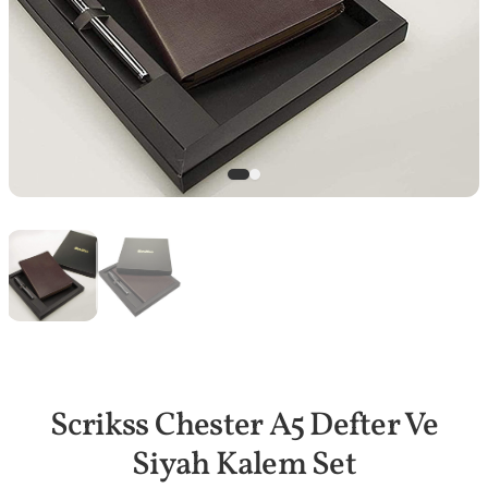
Scrikss Chester A5 Defter Ve
Siyah Kalem Set