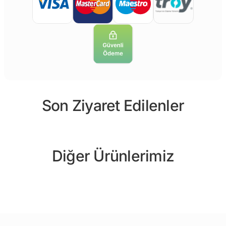
Son Ziyaret Edilenler
Diğer Ürünlerimiz