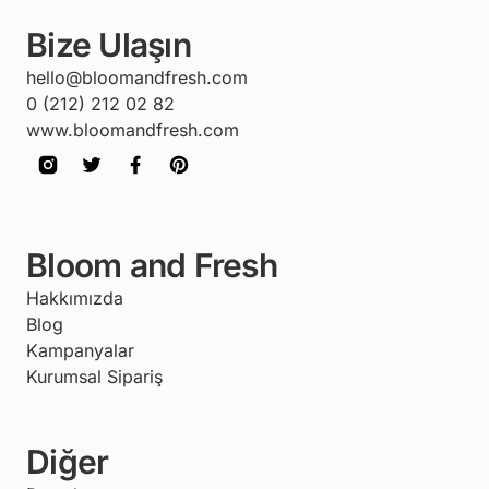
Bize Ulaşın
hello@bloomandfresh.com
0 (212) 212 02 82
www.bloomandfresh.com
Bloom and Fresh
Hakkımızda
Blog
Kampanyalar
Kurumsal Sipariş
Diğer