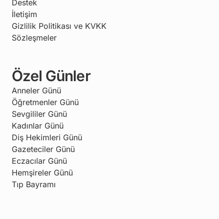
Destek
İletişim
Gizlilik Politikası ve KVKK
Sözleşmeler
Özel Günler
Anneler Günü
Öğretmenler Günü
Sevgililer Günü
Kadınlar Günü
Diş Hekimleri Günü
Gazeteciler Günü
Eczacılar Günü
Hemşireler Günü
Tıp Bayramı