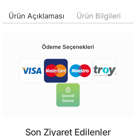
Ürün Açıklaması
Ürün Bilgileri
Ödeme Seçenekleri
Son Ziyaret Edilenler