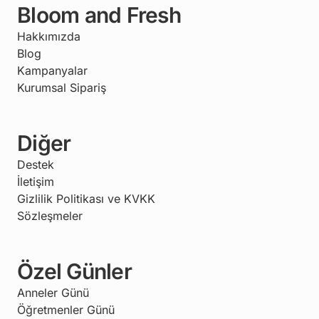
Bloom and Fresh
Hakkımızda
Blog
Kampanyalar
Kurumsal Sipariş
Diğer
Destek
İletişim
Gizlilik Politikası ve KVKK
Sözleşmeler
Özel Günler
Anneler Günü
Öğretmenler Günü