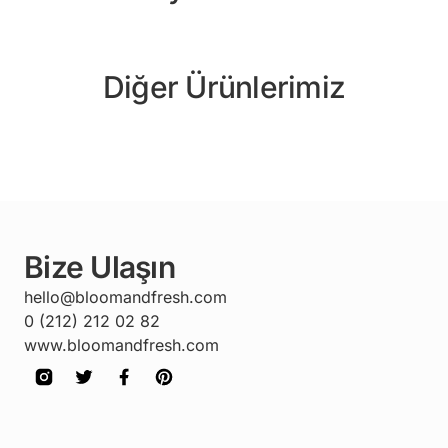
Diğer Ürünlerimiz
Bize Ulaşın
hello@bloomandfresh.com
0 (212) 212 02 82
www.bloomandfresh.com