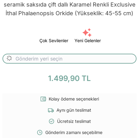
seramik saksıda çift dallı Karamel Renkli Exclusive
İthal Phalaenopsis Orkide (Yükseklik: 45-55 cm)
Çok Sevilenler
Yeni Gelenler
1.499,90 TL
Kolay ödeme seçenekleri
Aynı gün teslimat
Ücretsiz teslimat
Gönderim zamanı seçebilme