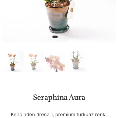
Seraphina Aura
Kendinden drenajlı, premium turkuaz renkli