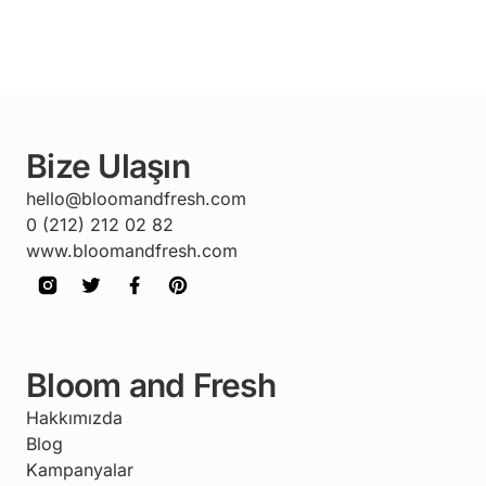
Bize Ulaşın
hello@bloomandfresh.com
0 (212) 212 02 82
www.bloomandfresh.com
Bloom and Fresh
Hakkımızda
Blog
Kampanyalar