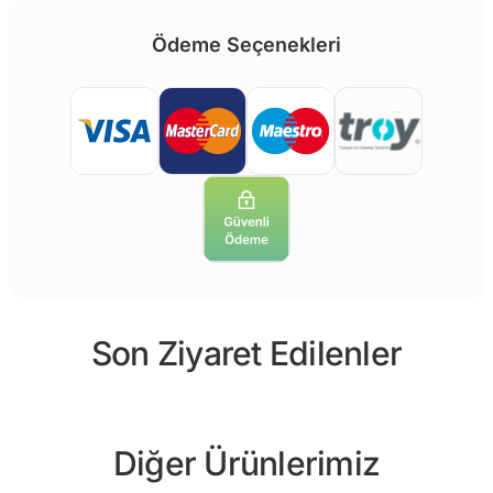
Ödeme Seçenekleri
Son Ziyaret Edilenler
Diğer Ürünlerimiz