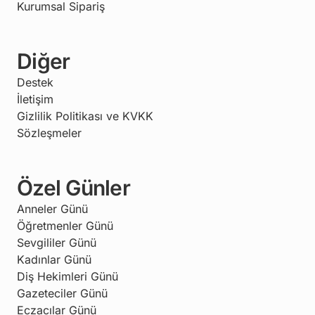
Kurumsal Sipariş
Diğer
Destek
İletişim
Gizlilik Politikası ve KVKK
Sözleşmeler
Özel Günler
Anneler Günü
Öğretmenler Günü
Sevgililer Günü
Kadınlar Günü
Diş Hekimleri Günü
Gazeteciler Günü
Eczacılar Günü