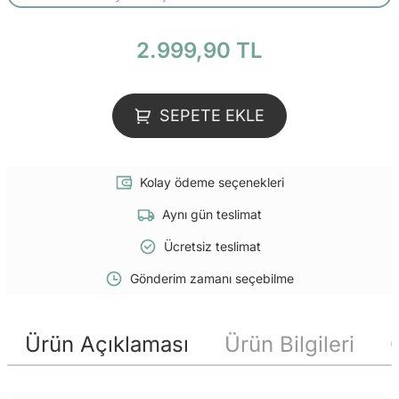
2.999,90 TL
SEPETE EKLE
Kolay ödeme seçenekleri
Aynı gün teslimat
Ücretsiz teslimat
Gönderim zamanı seçebilme
Ürün Açıklaması
Ürün Bilgileri