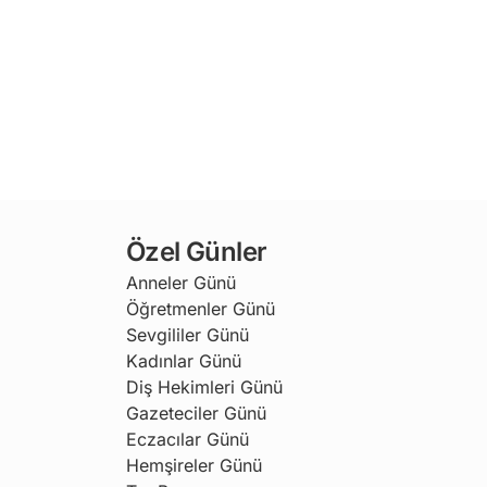
Özel Günler
Anneler Günü
Öğretmenler Günü
Sevgililer Günü
Kadınlar Günü
Diş Hekimleri Günü
Gazeteciler Günü
Eczacılar Günü
Hemşireler Günü