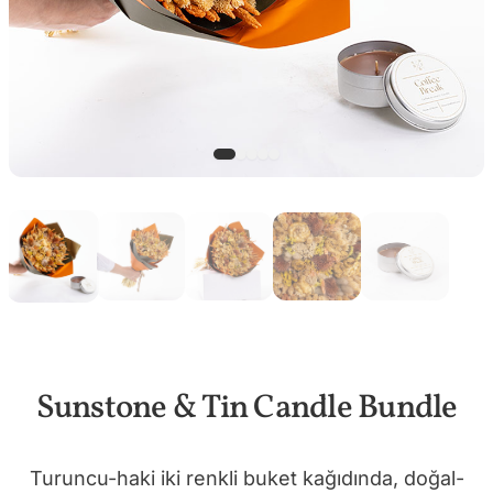
Sunstone & Tin Candle Bundle
Turuncu-haki iki renkli buket kağıdında, doğal-