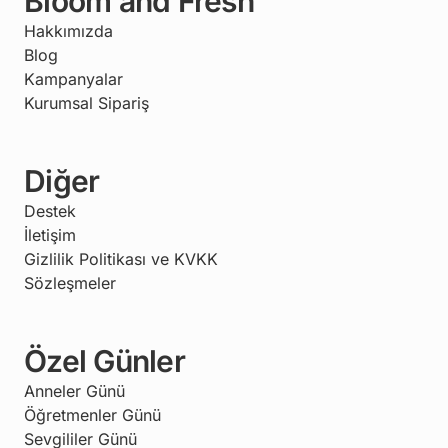
Bloom and Fresh
Hakkımızda
Blog
Kampanyalar
Kurumsal Sipariş
Diğer
Destek
İletişim
Gizlilik Politikası ve KVKK
Sözleşmeler
Özel Günler
Anneler Günü
Öğretmenler Günü
Sevgililer Günü