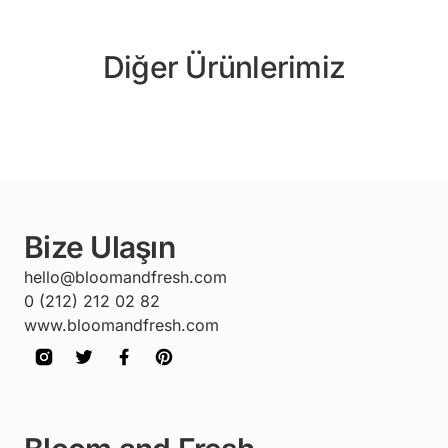
Diğer Ürünlerimiz
Bize Ulaşın
hello@bloomandfresh.com
0 (212) 212 02 82
www.bloomandfresh.com