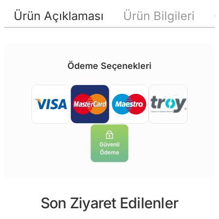
Ürün Açıklaması
Ürün Bilgileri
Ödeme Seçenekleri
Son Ziyaret Edilenler