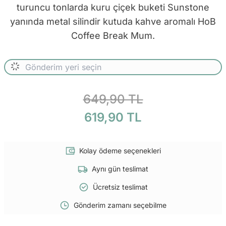
turuncu tonlarda kuru çiçek buketi Sunstone
yanında metal silindir kutuda kahve aromalı HoB
Coffee Break Mum.
649,90 TL
619,90 TL
Kolay ödeme seçenekleri
Aynı gün teslimat
Ücretsiz teslimat
Gönderim zamanı seçebilme